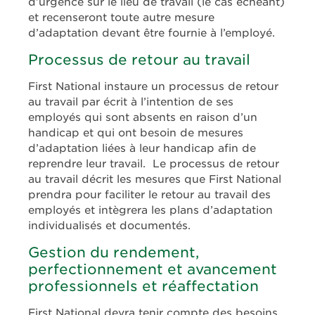
d’urgence sur le lieu de travail (le cas échéant)
et recenseront toute autre mesure
d’adaptation devant être fournie à l’employé.
Processus de retour au travail
First National instaure un processus de retour
au travail par écrit à l’intention de ses
employés qui sont absents en raison d’un
handicap et qui ont besoin de mesures
d’adaptation liées à leur handicap afin de
reprendre leur travail. Le processus de retour
au travail décrit les mesures que First National
prendra pour faciliter le retour au travail des
employés et intègrera les plans d’adaptation
individualisés et documentés.
Gestion du rendement,
perfectionnement et avancement
professionnels et réaffectation
First National devra tenir compte des besoins