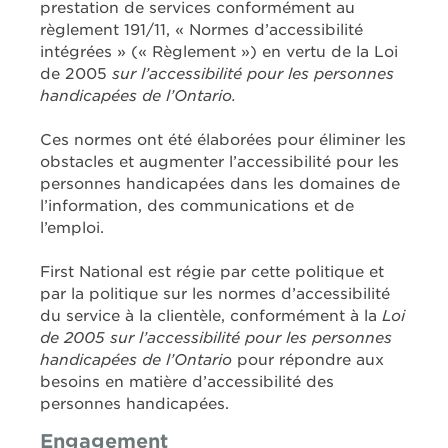
prestation de services conformément au
règlement 191/11, « Normes d’accessibilité
intégrées » (« Règlement ») en vertu de la Loi
de 2005
sur l’accessibilité pour les personnes
handicapées de l’Ontario.
Ces normes ont été élaborées pour éliminer les
obstacles et augmenter l’accessibilité pour les
personnes handicapées dans les domaines de
l’information, des communications et de
l’emploi.
First National est régie par cette politique et
par la politique sur les normes d’accessibilité
du service à la clientèle, conformément à la
Loi
de 2005
sur l’accessibilité pour les personnes
handicapées de l’Ontario
pour répondre aux
besoins en matière d’accessibilité des
personnes handicapées.
Engagement