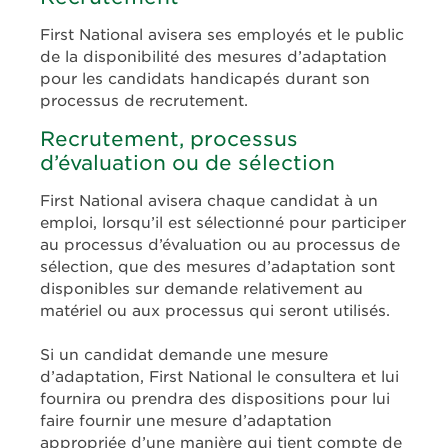
First National avisera ses employés et le public
de la disponibilité des mesures d’adaptation
pour les candidats handicapés durant son
processus de recrutement.
Recrutement, processus
d’évaluation ou de sélection
First National avisera chaque candidat à un
emploi, lorsqu’il est sélectionné pour participer
au processus d’évaluation ou au processus de
sélection, que des mesures d’adaptation sont
disponibles sur demande relativement au
matériel ou aux processus qui seront utilisés.
Si un candidat demande une mesure
d’adaptation, First National le consultera et lui
fournira ou prendra des dispositions pour lui
faire fournir une mesure d’adaptation
appropriée d’une manière qui tient compte de