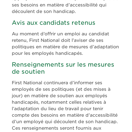
ses besoins en matière d’accessibilité qui
découlent de son handicap.
Avis aux candidats retenus
Au moment d’offrir un emploi au candidat
retenu, First National doit l’aviser de ses
politiques en matière de mesures d’adaptation
pour les employés handicapés.
Renseignements sur les mesures
de soutien
First National continuera d’informer ses
employés de ses politiques (et des mises à
jour) en matière de soutien aux employés
handicapés, notamment celles relatives à
l’adaptation du lieu de travail pour tenir
compte des besoins en matière d’accessibilité
d’un employé qui découlent de son handicap.
Ces renseignements seront fournis aux