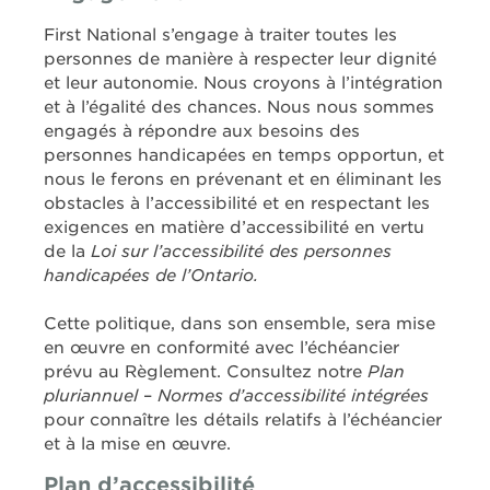
First National s’engage à traiter toutes les
personnes de manière à respecter leur dignité
et leur autonomie. Nous croyons à l’intégration
et à l’égalité des chances. Nous nous sommes
engagés à répondre aux besoins des
personnes handicapées en temps opportun, et
nous le ferons en prévenant et en éliminant les
obstacles à l’accessibilité et en respectant les
exigences en matière d’accessibilité en vertu
de la
Loi sur l’accessibilité des personnes
handicapées de l’Ontario.
Cette politique, dans son ensemble, sera mise
en œuvre en conformité avec l’échéancier
prévu au Règlement. Consultez notre
Plan
pluriannuel
–
Normes d’accessibilité intégrées
pour connaître les détails relatifs à l’échéancier
et à la mise en œuvre.
Plan d’accessibilité