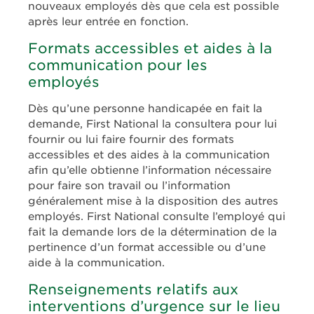
nouveaux employés dès que cela est possible
après leur entrée en fonction.
Formats accessibles et aides à la
communication pour les
employés
Dès qu’une personne handicapée en fait la
demande, First National la consultera pour lui
fournir ou lui faire fournir des formats
accessibles et des aides à la communication
afin qu’elle obtienne l’information nécessaire
pour faire son travail ou l’information
généralement mise à la disposition des autres
employés. First National consulte l’employé qui
fait la demande lors de la détermination de la
pertinence d’un format accessible ou d’une
aide à la communication.
Renseignements relatifs aux
interventions d’urgence sur le lieu