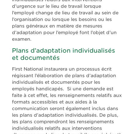
d’urgence sur le lieu de travail lorsque
l’employé change de lieu de travail au sein de
l’organisation ou lorsque les besoins ou les
plans généraux en matière de mesures
d’adaptation pour l’employé font l’objet d’un
examen.
Plans d’adaptation individualisés
et documentés
First National instaurera un processus écrit
régissant l’élaboration de plans d’adaptation
individualisés et documentés pour les
employés handicapés. Si une demande est
faite à cet effet, les renseignements relatifs aux
formats accessibles et aux aides à la
communication seront également inclus dans
les plans d’adaptation individualisés. De plus,
les plans comprendront les renseignements
individualisés relatifs aux interventions