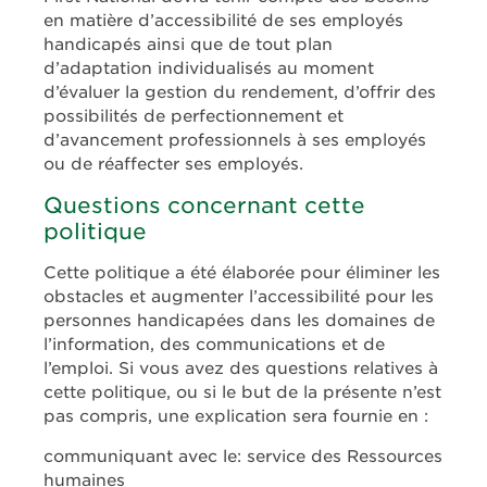
en matière d’accessibilité de ses employés
handicapés ainsi que de tout plan
d’adaptation individualisés au moment
d’évaluer la gestion du rendement, d’offrir des
possibilités de perfectionnement et
d’avancement professionnels à ses employés
ou de réaffecter ses employés.
Questions concernant cette
politique
Cette politique a été élaborée pour éliminer les
obstacles et augmenter l’accessibilité pour les
personnes handicapées dans les domaines de
l’information, des communications et de
l’emploi. Si vous avez des questions relatives à
cette politique, ou si le but de la présente n’est
pas compris, une explication sera fournie en :
communiquant avec le: service des Ressources
humaines