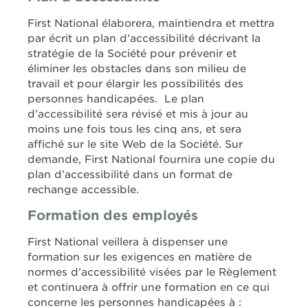
First National élaborera, maintiendra et mettra
par écrit un plan d’accessibilité décrivant la
stratégie de la Société pour prévenir et
éliminer les obstacles dans son milieu de
travail et pour élargir les possibilités des
personnes handicapées. Le plan
d’accessibilité sera révisé et mis à jour au
moins une fois tous les cinq ans, et sera
affiché sur le site Web de la Société. Sur
demande, First National fournira une copie du
plan d’accessibilité dans un format de
rechange accessible.
Formation des employés
First National veillera à dispenser une
formation sur les exigences en matière de
normes d’accessibilité visées par le Règlement
et continuera à offrir une formation en ce qui
concerne les personnes handicapées à :