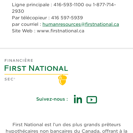
Ligne principale : 416-593-1100 ou 1-877-714-
2930
Par télécopieur : 416 597-5939
par courriel :
humanresources@firstnational.ca
Site Web : www.firstnational.ca
Suivez-nous :
First National est l’un des plus grands prêteurs
hypothécaires non bancaires du Canada, offrant à la