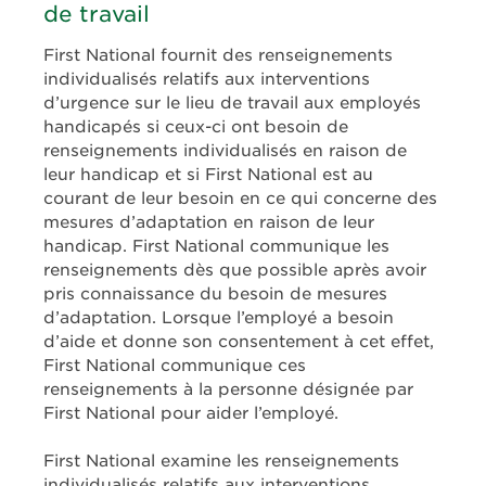
de travail
First National fournit des renseignements
individualisés relatifs aux interventions
d’urgence sur le lieu de travail aux employés
handicapés si ceux-ci ont besoin de
renseignements individualisés en raison de
leur handicap et si First National est au
courant de leur besoin en ce qui concerne des
mesures d’adaptation en raison de leur
handicap. First National communique les
renseignements dès que possible après avoir
pris connaissance du besoin de mesures
d’adaptation. Lorsque l’employé a besoin
d’aide et donne son consentement à cet effet,
First National communique ces
renseignements à la personne désignée par
First National pour aider l’employé.
First National examine les renseignements
individualisés relatifs aux interventions