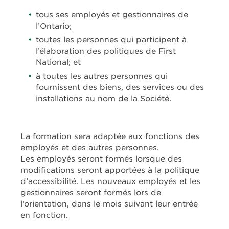
tous ses employés et gestionnaires de
l’Ontario;
toutes les personnes qui participent à
l’élaboration des politiques de First
National; et
à toutes les autres personnes qui
fournissent des biens, des services ou des
installations au nom de la Société.
La formation sera adaptée aux fonctions des
employés et des autres personnes.
Les employés seront formés lorsque des
modifications seront apportées à la politique
d’accessibilité. Les nouveaux employés et les
gestionnaires seront formés lors de
l’orientation, dans le mois suivant leur entrée
en fonction.