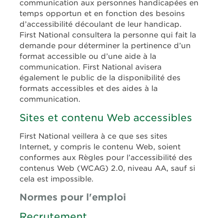
communication aux personnes handicapées en
temps opportun et en fonction des besoins
d’accessibilité découlant de leur handicap.
First National consultera la personne qui fait la
demande pour déterminer la pertinence d’un
format accessible ou d’une aide à la
communication. First National avisera
également le public de la disponibilité des
formats accessibles et des aides à la
communication.
Sites et contenu Web accessibles
First National veillera à ce que ses sites
Internet, y compris le contenu Web, soient
conformes aux Règles pour l’accessibilité des
contenus Web (WCAG) 2.0, niveau AA, sauf si
cela est impossible.
Normes pour l'emploi
Recrutement