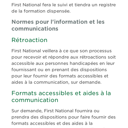
First National fera le suivi et tiendra un registre
de la formation dispensée.
Normes pour l'information et les
communications
Rétroaction
First National veillera à ce que son processus
pour recevoir et répondre aux rétroactions soit
accessible aux personnes handicapées en leur
fournissant ou en prenant des dispositions
pour leur fournir des formats accessibles et
aides à la communication, sur demande.
Formats accessibles et aides à la
communication
Sur demande, First National fournira ou
prendra des dispositions pour faire fournir des
formats accessibles et des aides à la