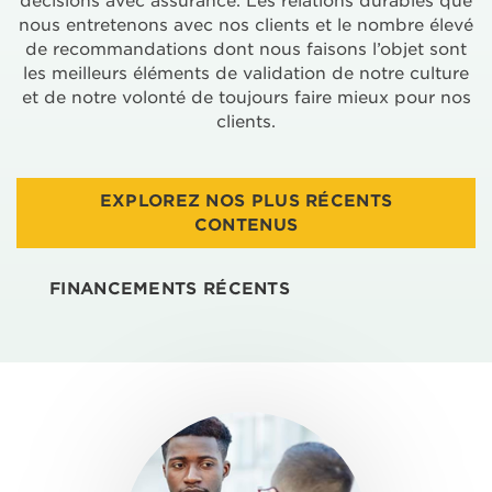
décisions avec assurance. Les relations durables que
nous entretenons avec nos clients et le nombre élevé
de recommandations dont nous faisons l’objet sont
les meilleurs éléments de validation de notre culture
et de notre volonté de toujours faire mieux pour nos
clients.
EXPLOREZ NOS PLUS RÉCENTS
CONTENUS
FINANCEMENTS RÉCENTS