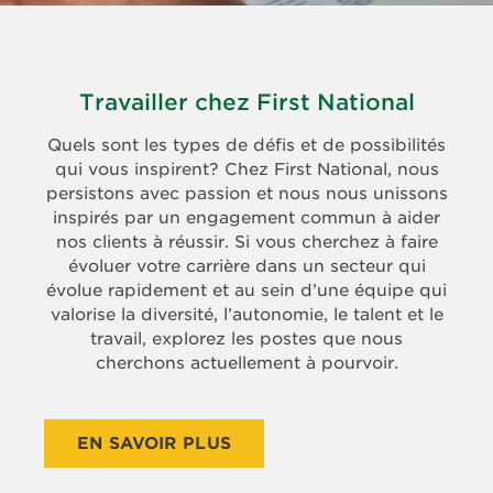
FINANCEMENTS
»
Travailler chez First National
Quels sont les types de défis et de possibilités
qui vous inspirent? Chez First National, nous
persistons avec passion et nous nous unissons
inspirés par un engagement commun à aider
nos clients à réussir. Si vous cherchez à faire
évoluer votre carrière dans un secteur qui
évolue rapidement et au sein d’une équipe qui
valorise la diversité, l’autonomie, le talent et le
travail, explorez les postes que nous
cherchons actuellement à pourvoir.
EN SAVOIR PLUS