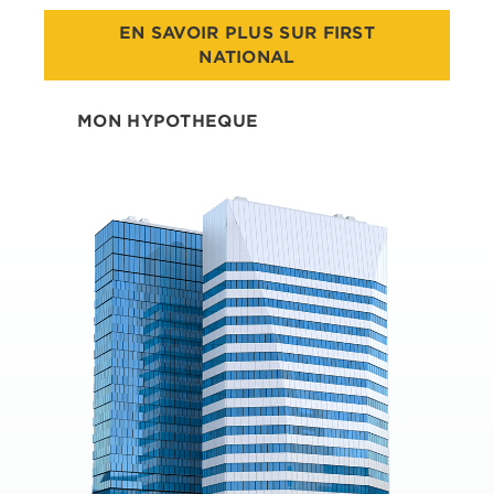
EN SAVOIR PLUS SUR FIRST
NATIONAL
MON HYPOTHEQUE