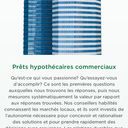
Prêts hypothécaires commerciaux
Qu’est-ce qui vous passionne? Qu’essayez-vous
d’accomplir? Ce sont les premières questions
auxquelles nous trouvons les réponses, puis nous
mesurons systématiquement la valeur par rapport
aux réponses trouvées. Nos conseillers habilités
connaissent les marchés locaux, et ils sont investis de
l’autonomie nécessaire pour concevoir et rationaliser
des solutions et pour prendre rapidement des