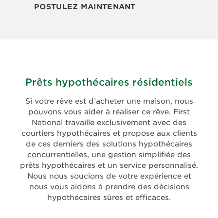
POSTULEZ MAINTENANT
Prêts hypothécaires résidentiels
Si votre rêve est d’acheter une maison, nous
pouvons vous aider à réaliser ce rêve. First
National travaille exclusivement avec des
courtiers hypothécaires et propose aux clients
de ces derniers des solutions hypothécaires
concurrentielles, une gestion simplifiée des
prêts hypothécaires et un service personnalisé.
Nous nous soucions de votre expérience et
nous vous aidons à prendre des décisions
hypothécaires sûres et efficaces.