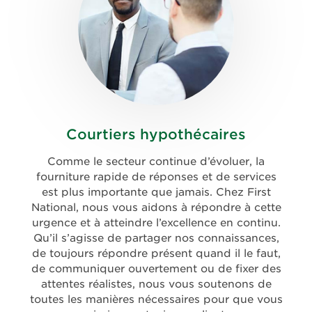
Courtiers hypothécaires
Comme le secteur continue d’évoluer, la
fourniture rapide de réponses et de services
est plus importante que jamais. Chez First
National, nous vous aidons à répondre à cette
urgence et à atteindre l’excellence en continu.
Qu’il s’agisse de partager nos connaissances,
de toujours répondre présent quand il le faut,
de communiquer ouvertement ou de fixer des
attentes réalistes, nous vous soutenons de
toutes les manières nécessaires pour que vous