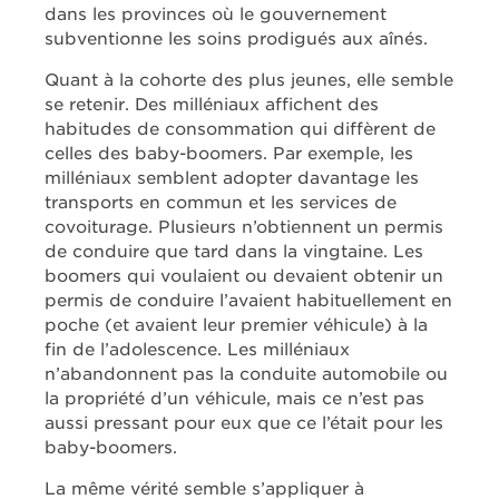
dans les provinces où le gouvernement
subventionne les soins prodigués aux aînés.
Quant à la cohorte des plus jeunes, elle semble
se retenir. Des milléniaux affichent des
habitudes de consommation qui diffèrent de
celles des baby-boomers. Par exemple, les
milléniaux semblent adopter davantage les
transports en commun et les services de
covoiturage. Plusieurs n’obtiennent un permis
de conduire que tard dans la vingtaine. Les
boomers qui voulaient ou devaient obtenir un
permis de conduire l’avaient habituellement en
poche (et avaient leur premier véhicule) à la
fin de l’adolescence. Les milléniaux
n’abandonnent pas la conduite automobile ou
la propriété d’un véhicule, mais ce n’est pas
aussi pressant pour eux que ce l’était pour les
baby-boomers.
La même vérité semble s’appliquer à