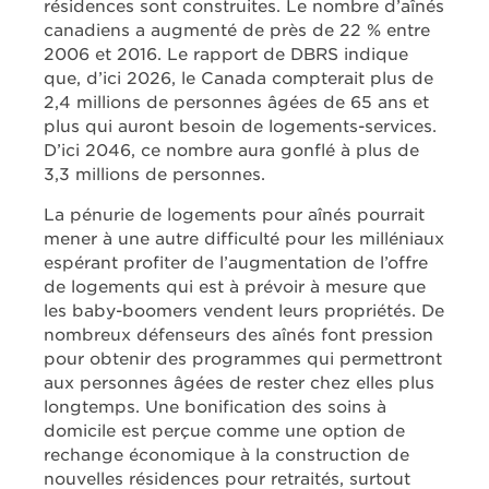
résidences sont construites. Le nombre d’aînés
canadiens a augmenté de près de 22 % entre
2006 et 2016. Le rapport de DBRS indique
que, d’ici 2026, le Canada compterait plus de
2,4 millions de personnes âgées de 65 ans et
plus qui auront besoin de logements-services.
D’ici 2046, ce nombre aura gonflé à plus de
3,3 millions de personnes.
La pénurie de logements pour aînés pourrait
mener à une autre difficulté pour les milléniaux
espérant profiter de l’augmentation de l’offre
de logements qui est à prévoir à mesure que
les baby-boomers vendent leurs propriétés. De
nombreux défenseurs des aînés font pression
pour obtenir des programmes qui permettront
aux personnes âgées de rester chez elles plus
longtemps. Une bonification des soins à
domicile est perçue comme une option de
rechange économique à la construction de
nouvelles résidences pour retraités, surtout