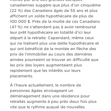
canadiennes suggère que plus d’un cinquième
(22 %) des Canadiens âgés de 55 ans et plus
affichent un solde hypothécaire de plus de
100 000 $. Près de la moitié de ces Canadiens
(47 %) ne s’attendent pas à avoir remboursé
leur prêt hypothécaire en totalité d’ici leur
départ à la retraite. Cependant, même ceux
qui ne traînent plus une dette hypothécaire et
qui ont bénéficié de la montée en flèche des
prix de l’immobilier au cours des dernières
années pourraient se trouver en difficulté que
les prix des loyers augmentaient plus
rapidement que les intérêts sur leurs
placements.
À l’heure actuellement, le nombre de
personnes âgées envisageant un
déménagement dans une résidence pour
retraités augmente à peu près deux fois plus
vite que le rythme auquel de nouvelles