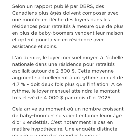
Selon un rapport publié par DBRS, des
Canadiens plus âgés doivent composer avec
une montée en flèche des loyers dans les
résidences pour retraités à mesure que de plus
en plus de baby-boomers vendent leur maison
et optent pour la vie en résidence avec
assistance et soins.
L’an dernier, le loyer mensuel moyen à l’échelle
nationale dans une résidence pour retraités
oscillait autour de 2 800 $. Cette moyenne
augmente actuellement à un rythme annuel de
4,7 % – doit deux fois plus que l’inflation. À ce
rythme, le loyer mensuel atteindra le montant
très élevé de 4 000 $ par mois d’ici 2025.
Cela arrive au moment où un nombre croissant
de baby-boomers se voient entamer leur« âge
d’or » endettés. C’est notamment le cas en
matière hypothécaire. Une enquête distincte
menée par une des grandes banques