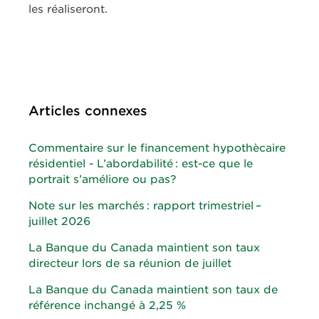
les réaliseront.
Articles connexes
Commentaire sur le financement hypothècaire
résidentiel - L’abordabilité : est-ce que le
portrait s’améliore ou pas?
Note sur les marchés : rapport trimestriel –
juillet 2026
La Banque du Canada maintient son taux
directeur lors de sa réunion de juillet
La Banque du Canada maintient son taux de
référence inchangé à 2,25 %