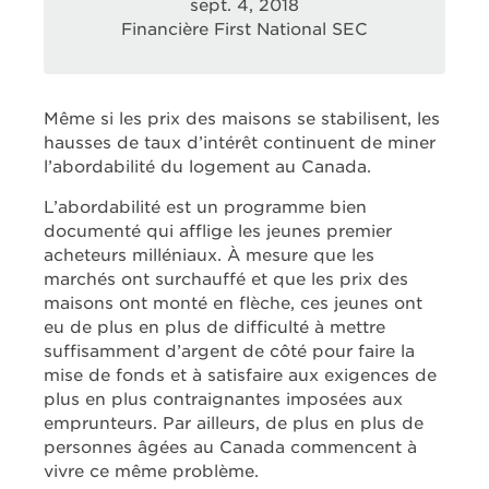
sept. 4, 2018
Financière First National SEC
Même si les prix des maisons se stabilisent, les
hausses de taux d’intérêt continuent de miner
l’abordabilité du logement au Canada.
L’abordabilité est un programme bien
documenté qui afflige les jeunes premier
acheteurs milléniaux. À mesure que les
marchés ont surchauffé et que les prix des
maisons ont monté en flèche, ces jeunes ont
eu de plus en plus de difficulté à mettre
suffisamment d’argent de côté pour faire la
mise de fonds et à satisfaire aux exigences de
plus en plus contraignantes imposées aux
emprunteurs. Par ailleurs, de plus en plus de
personnes âgées au Canada commencent à
vivre ce même problème.