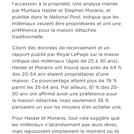
l’accession à la propriété. Une analyse menée
par Murtaza Haider et Stephen Moranis, et
publiée dans le
National Post,
indique que les
milléniaux veulent être propriétaires et ont une
préférence pour la maison détachée
traditionnelle.
Citant des données de recensement et un
rapport publié par Royal LePage sur la masse
critique des milléniaux (âgés de 25 à 30 ans),
Haider et Moranis ont trouvé que près de 44 %
des 20-34 ans étaient propriétaires d’une
maison. Ce pourcentage atteint plus de 76 %
parmi les 35-54 ans. Par ailleurs, 61 % des 25-
30 ans ont affirmé avoir une préférence pour
la maison détachée, mais seulement 36 %
pensaient un jour les moyens d’en acheter une.
Pour Haider et Moranis, tout cela suggère que
les milléniaux n’abandonnent pas leurs rêves,
mais repoussent simplement le moment où ils