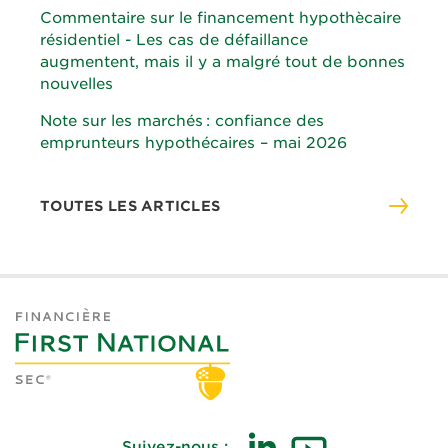
Commentaire sur le financement hypothècaire
résidentiel - Les cas de défaillance
augmentent, mais il y a malgré tout de bonnes
nouvelles
Note sur les marchés : confiance des
emprunteurs hypothécaires – mai 2026
TOUTES LES ARTICLES
Suivez-nous :