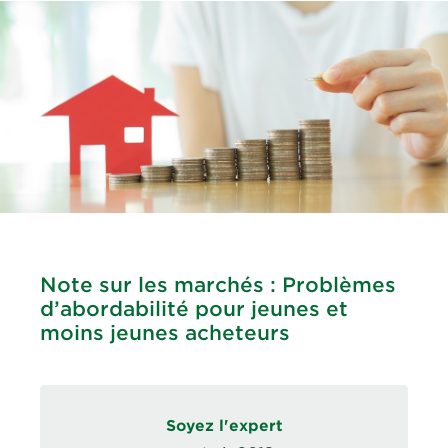
Note sur les marchés : Problèmes
d’abordabilité pour jeunes et
moins jeunes acheteurs
Soyez l'expert