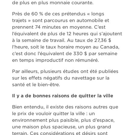
de plus en plus monnaie courante.
Près de 60 % de ces prétendus « longs
trajets » sont parcourus en automobile et
prennent 74 minutes en moyenne. C’est
l’équivalent de plus de 12 heures qui s’ajoutent
à la semaine de travail. Au taux de 27,36 $
l’heure, soit le taux horaire moyen au Canada,
c’est donc l’équivalent de 330 $ par semaine
en temps improductif non rémunéré.
Par ailleurs, plusieurs études ont été publiées
sur les effets négatifs du navettage sur la
santé et le bien-être.
Il y a de bonnes raisons de quitter la ville
Bien entendu, il existe des raisons autres que
le prix de vouloir quitter la ville : un
environnement plus paisible, plus d’espace,
une maison plus spacieuse, un plus grand
terrain. Ces considérations et désirs sont