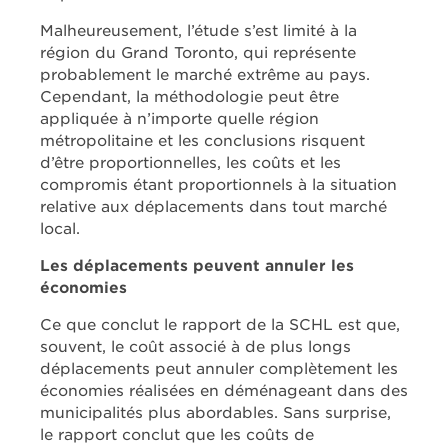
Malheureusement, l’étude s’est limité à la
région du Grand Toronto, qui représente
probablement le marché extrême au pays.
Cependant, la méthodologie peut être
appliquée à n’importe quelle région
métropolitaine et les conclusions risquent
d’être proportionnelles, les coûts et les
compromis étant proportionnels à la situation
relative aux déplacements dans tout marché
local.
Les déplacements peuvent annuler les
économies
Ce que conclut le rapport de la SCHL est que,
souvent, le coût associé à de plus longs
déplacements peut annuler complètement les
économies réalisées en déménageant dans des
municipalités plus abordables. Sans surprise,
le rapport conclut que les coûts de