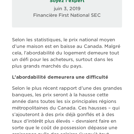
Soyez l'expert
juin 3, 2019
Financière First National SEC
Selon les statistiques, le prix national moyen
d’une maison est en baisse au Canada. Malgré
cela, l’abordabilité du logement demeure tout
un défi pour les acheteurs, surtout dans les
plus grands marchés du pays.
L’abordabilité demeurera une difficulté
Selon le plus récent rapport d’une des grandes
banques, les prix seront à la hausse cette
année dans toutes les six principales régions
métropolitaines du Canada. Ces hausses – qui
s’ajouteront à des prix déjà gonflés et à des
taux d’intérêt plus élevés – devraient faire en
sorte que le coût de possession dépasse une