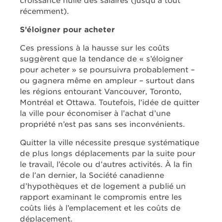
croissance nulle des salaires (jusqu’à tout
récemment).
S’éloigner pour acheter
Ces pressions à la hausse sur les coûts
suggèrent que la tendance de « s’éloigner
pour acheter » se poursuivra probablement –
ou gagnera même en ampleur – surtout dans
les régions entourant Vancouver, Toronto,
Montréal et Ottawa. Toutefois, l’idée de quitter
la ville pour économiser à l’achat d’une
propriété n’est pas sans ses inconvénients.
Quitter la ville nécessite presque systématique
de plus longs déplacements par la suite pour
le travail, l’école ou d’autres activités. À la fin
de l’an dernier, la Société canadienne
d’hypothèques et de logement a publié un
rapport examinant le compromis entre les
coûts liés à l’emplacement et les coûts de
déplacement.