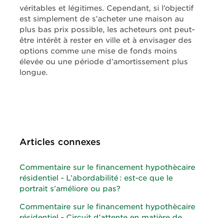
véritables et légitimes. Cependant, si l’objectif
est simplement de s’acheter une maison au
plus bas prix possible, les acheteurs ont peut-
être intérêt à rester en ville et à envisager des
options comme une mise de fonds moins
élevée ou une période d’amortissement plus
longue.
Articles connexes
Commentaire sur le financement hypothècaire
résidentiel - L’abordabilité : est-ce que le
portrait s’améliore ou pas?
Commentaire sur le financement hypothècaire
résidentiel - Circuit d’attente en matière de