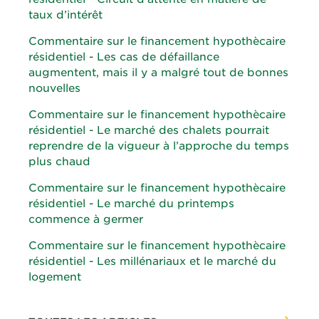
taux d’intérêt
Commentaire sur le financement hypothècaire
résidentiel - Les cas de défaillance
augmentent, mais il y a malgré tout de bonnes
nouvelles
Commentaire sur le financement hypothècaire
résidentiel - Le marché des chalets pourrait
reprendre de la vigueur à l’approche du temps
plus chaud
Commentaire sur le financement hypothècaire
résidentiel - Le marché du printemps
commence à germer
Commentaire sur le financement hypothècaire
résidentiel - Les millénariaux et le marché du
logement