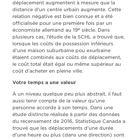
déplacement augmentent à mesure que la
distance d’un centre urbain augmente. Cette
relation négative est bien connue et a été
officialisée pour une première fois par un
e
économiste allemand au 19
siècle. Dans
plusieurs cas, l’étude de la SCHL a trouvé que,
lorsque les coûts de possession inférieurs
d’une maison suburbaine pou exurbaine
étaient combinés aux coûts de déplacement,
le coût total était égal ou même supérieur au
coût d’acheter en pleine ville.
Votre temps a une valeur
À un niveau quelque peu plus abstrait, il faut
aussi tenir compte de la valeur qu’une
personne accorde à son temps. Dans une
étude distincte réalisée à partir des données
du recensement de 2016, Statistique Canada a
trouvé que les déplacements d’une durée
d’une heure ou plus (dans une direction) sont