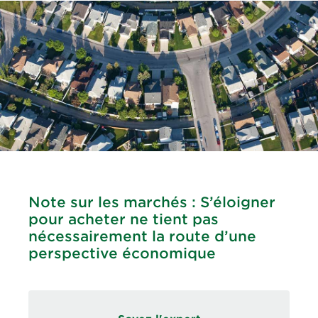
Note sur les marchés : S’éloigner
pour acheter ne tient pas
nécessairement la route d’une
perspective économique