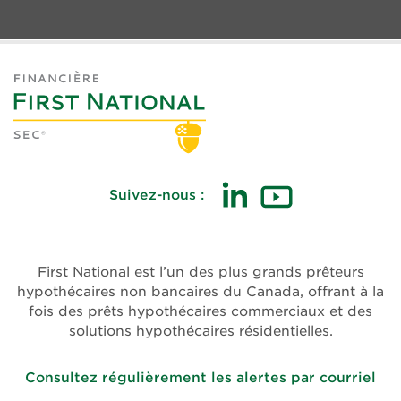
Suivez-nous :
First National est l’un des plus grands prêteurs
hypothécaires non bancaires du Canada, offrant à la
fois des prêts hypothécaires commerciaux et des
solutions hypothécaires résidentielles.
Consultez régulièrement les alertes par courriel