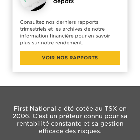
dépôts
Consultez nos derniers rapports
trimestriels et les archives de notre
information financière pour en savoir
plus sur notre rendement.
VOIR NOS RAPPORTS
First National a été cotée au TSX en
2006. C’est un prêteur connu pour sa
rentabilité constante et sa gestion
efficace des risques.