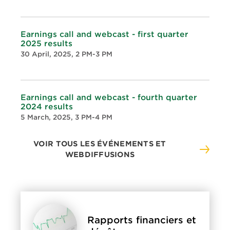
Earnings call and webcast - first quarter
2025 results
30 April, 2025, 2 PM-3 PM
Earnings call and webcast - fourth quarter
2024 results
5 March, 2025, 3 PM-4 PM
VOIR TOUS LES ÉVÉNEMENTS ET
WEBDIFFUSIONS
Rapports financiers et