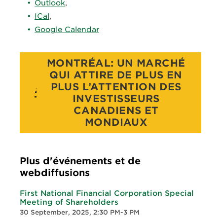
Outlook
,
ICal
,
Google Calendar
MONTRÉAL: UN MARCHÉ
QUI ATTIRE DE PLUS EN
PLUS L’ATTENTION DES
INVESTISSEURS
CANADIENS ET
MONDIAUX
Plus d'événements et de
webdiffusions
First National Financial Corporation Special
Meeting of Shareholders
30 September, 2025, 2:30 PM-3 PM