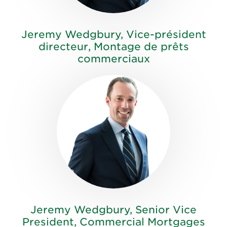
Jeremy Wedgbury, Vice-président
directeur, Montage de prêts
commerciaux
Jeremy Wedgbury, Senior Vice
President, Commercial Mortgages