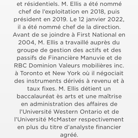
et résidentiels. M. Ellis a été nommé
chef de l’exploitation en 2018, puis
président en 2019. Le 12 janvier 2022,
il a été nommé chef de la direction.
Avant de se joindre à First National en
2004, M. Ellis a travaillé auprès du
groupe de gestion des actifs et des
passifs de Financière Manuvie et de
RBC Dominion Valeurs mobilières inc.
à Toronto et New York où il négociait
des instruments dérivés à revenu et à
taux fixes. M. Ellis détient un
baccalauréat ès arts et une maîtrise
en administration des affaires de
l’Université Western Ontario et de
l’Université McMaster respectivement
en plus du titre d’analyste financier
agréé.