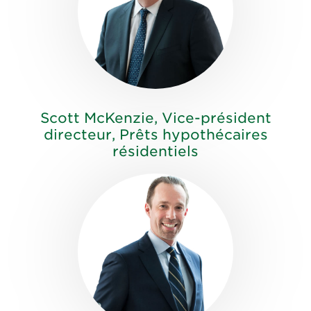
Scott McKenzie, Vice-président
directeur, Prêts hypothécaires
résidentiels