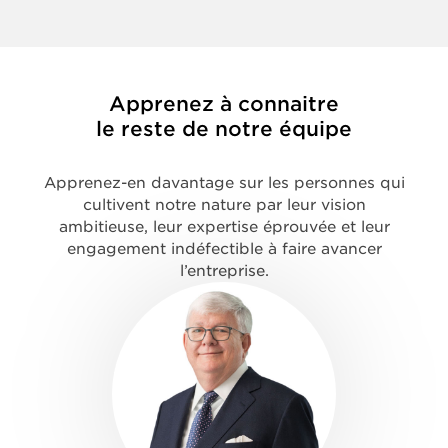
Apprenez à connaitre
le reste de notre équipe
Apprenez-en davantage sur les personnes qui
cultivent notre nature par leur vision
ambitieuse, leur expertise éprouvée et leur
engagement indéfectible à faire avancer
l’entreprise.