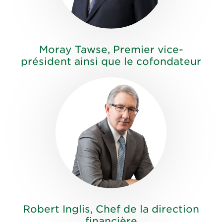
Moray Tawse, Premier vice-
président ainsi que le cofondateur
Robert Inglis, Chef de la direction
financière