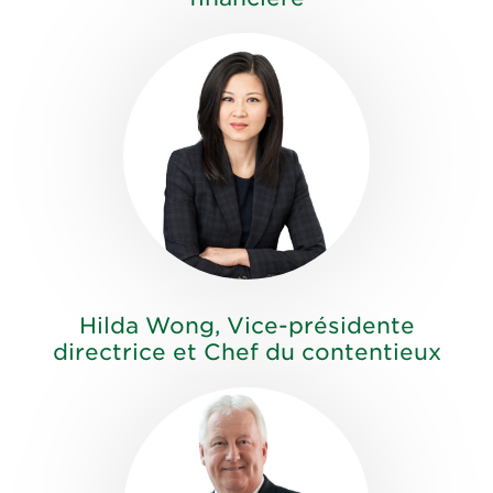
Hilda Wong, Vice-présidente
directrice et Chef du contentieux