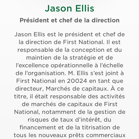
Jason Ellis
Président et chef de la direction
Jason Ellis est le président et chef de
la direction de First National. Il est
responsable de la conception et du
maintien de la stratégie et de
l’excellence opérationnelle à l’échelle
de l’organisation. M. Ellis s’est joint à
First National en 20024 en tant que
directeur, Marchés de capitaux. À ce
titre, il était responsable des activités
de marchés de capitaux de First
National, notamment de la gestion de
risques de taux d’intérêt, du
financement et de la titrisation de
tous les nouveaux prêts commerciaux