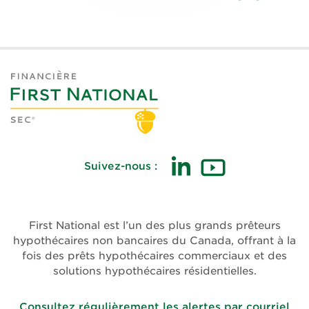
Suivez-nous :
First National est l’un des plus grands prêteurs
hypothécaires non bancaires du Canada, offrant à la
fois des prêts hypothécaires commerciaux et des
solutions hypothécaires résidentielles.
Consultez régulièrement les alertes par courriel