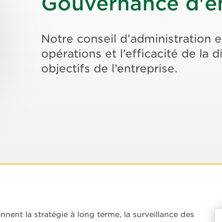
Gouvernance d'en
Notre conseil d’administration e
opérations et l’efficacité de la d
objectifs de l’entreprise.
ent la stratégie à long terme, la surveillance des