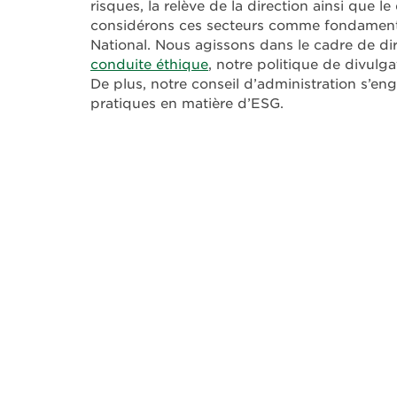
risques, la relève de la direction ainsi que 
considérons ces secteurs comme fondamentaux
National. Nous agissons dans le cadre de dir
conduite éthique
, notre politique de divulga
De plus, notre conseil d’administration s’eng
pratiques en matière d’ESG.