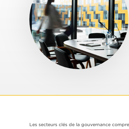
Les secteurs clés de la gouvernance comprenn