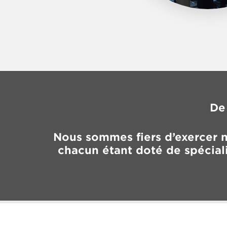
De
Nous sommes fiers d’exercer n
chacun étant doté de spécialis