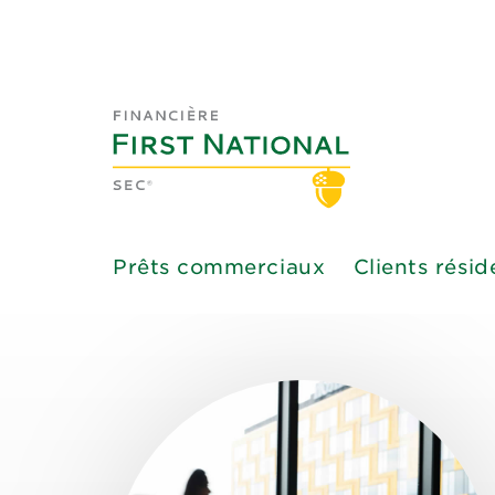
Prêts commerciaux
Clients résid