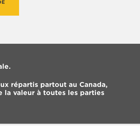
DE
le.
ux répartis partout au Canada,
 la valeur à toutes les parties