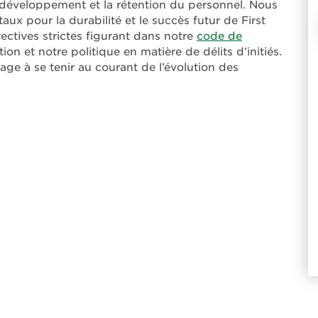
le développement et la rétention du personnel. Nous
 pour la durabilité et le succès futur de First
ectives strictes figurant dans notre
code de
tion et notre politique en matière de délits d’initiés.
age à se tenir au courant de l’évolution des