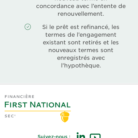
concordance avec l’entente de
renouvellement.
Si le prêt est refinancé, les
termes de l’engagement
existant sont retirés et les
nouveaux termes sont
enregistrés avec
l’hypothèque.
Suivez-nous :