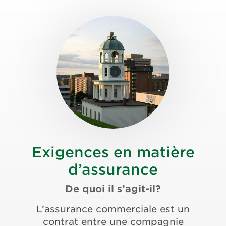
Exigences en matière
d’assurance
De quoi il s’agit-il?
L’assurance commerciale est un
contrat entre une compagnie