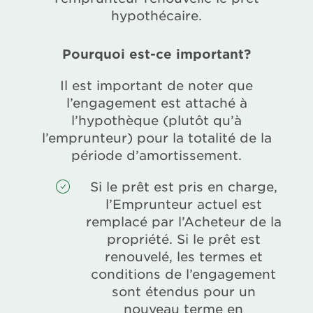
hypothécaire.
Pourquoi est-ce important?
Il est important de noter que
l’engagement est attaché à
l’hypothèque (plutôt qu’à
l’emprunteur) pour la totalité de la
période d’amortissement.
Si le prêt est pris en charge,
l’Emprunteur actuel est
remplacé par l’Acheteur de la
propriété. Si le prêt est
renouvelé, les termes et
conditions de l’engagement
sont étendus pour un
nouveau terme en