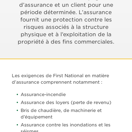
d’assurance et un client pour une
période déterminée. L’assurance
fournit une protection contre les
risques associés à la structure
physique et à l’exploitation de la
propriété à des fins commerciales.
Les exigences de First National en matière
d’assurance comprennent notamment :
Assurance-incendie
Assurance des loyers (perte de revenu)
Bris de chaudière, de machinerie et
d’équipement
Assurance contre les inondations et les
séismes