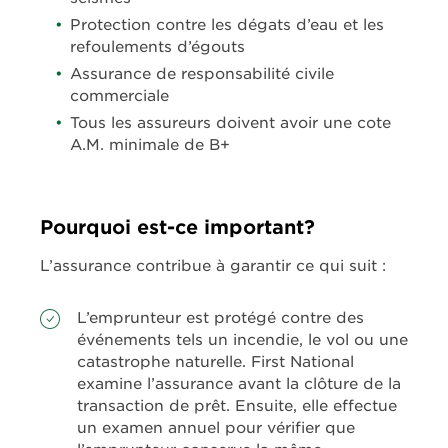
Protection contre les dégats d’eau et les
refoulements d’égouts
Assurance de responsabilité civile
commerciale
Tous les assureurs doivent avoir une cote
A.M. minimale de B+
Pourquoi est-ce important?
L’assurance contribue à garantir ce qui suit :
L’emprunteur est protégé contre des
événements tels un incendie, le vol ou une
catastrophe naturelle. First National
examine l’assurance avant la clôture de la
transaction de prêt. Ensuite, elle effectue
un examen annuel pour vérifier que