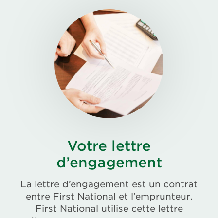
Votre lettre
d’engagement
La lettre d’engagement est un contrat
entre First National et l’emprunteur.
First National utilise cette lettre