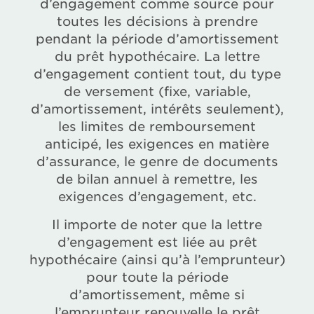
d’engagement comme source pour
toutes les décisions à prendre
pendant la période d’amortissement
du prêt hypothécaire. La lettre
d’engagement contient tout, du type
de versement (fixe, variable,
d’amortissement, intérêts seulement),
les limites de remboursement
anticipé, les exigences en matière
d’assurance, le genre de documents
de bilan annuel à remettre, les
exigences d’engagement, etc.
Il importe de noter que la lettre
d’engagement est liée au prêt
hypothécaire (ainsi qu’à l’emprunteur)
pour toute la période
d’amortissement, même si
l’emprunteur renouvelle le prêt