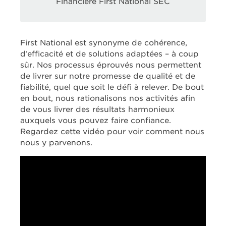
Financière First National SEC
First National est synonyme de cohérence,
d’efficacité et de solutions adaptées – à coup
sûr. Nos processus éprouvés nous permettent
de livrer sur notre promesse de qualité et de
fiabilité, quel que soit le défi à relever. De bout
en bout, nous rationalisons nos activités afin
de vous livrer des résultats harmonieux
auxquels vous pouvez faire confiance.
Regardez cette vidéo pour voir comment nous
nous y parvenons.