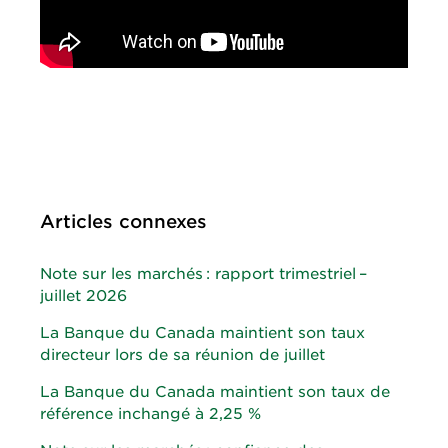
Articles connexes
Note sur les marchés : rapport trimestriel –
juillet 2026
La Banque du Canada maintient son taux
directeur lors de sa réunion de juillet
La Banque du Canada maintient son taux de
référence inchangé à 2,25 %