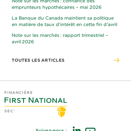
Note sur les marchés : confiance des
emprunteurs hypothécaires – mai 2026
La Banque du Canada maintient sa politique
en matière de taux d’intérêt en cette fin d’avril
Note sur les marchés : rapport trimestriel –
avril 2026
TOUTES LES ARTICLES
Suivez-nous :