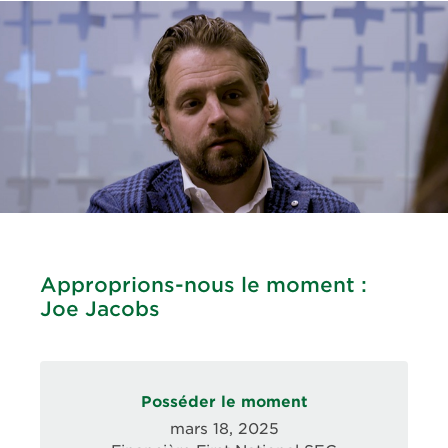
Approprions-nous le moment :
Joe Jacobs
Posséder le moment
mars 18, 2025