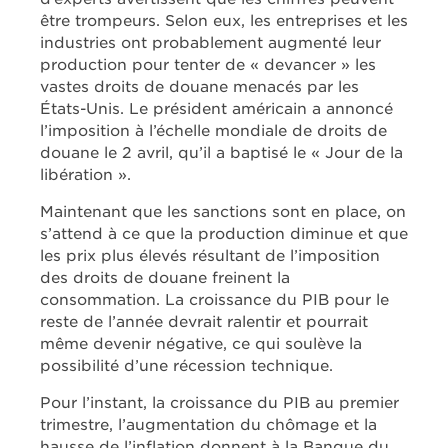
être trompeurs. Selon eux, les entreprises et les
industries ont probablement augmenté leur
production pour tenter de « devancer » les
vastes droits de douane menacés par les
États-Unis. Le président américain a annoncé
l’imposition à l’échelle mondiale de droits de
douane le 2 avril, qu’il a baptisé le « Jour de la
libération ».
Maintenant que les sanctions sont en place, on
s’attend à ce que la production diminue et que
les prix plus élevés résultant de l’imposition
des droits de douane freinent la
consommation. La croissance du PIB pour le
reste de l’année devrait ralentir et pourrait
même devenir négative, ce qui soulève la
possibilité d’une récession technique.
Pour l’instant, la croissance du PIB au premier
trimestre, l’augmentation du chômage et la
hausse de l’inflation donnent à la Banque du