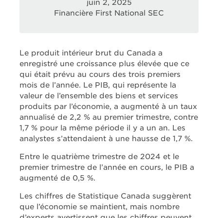
juin 2, 2025
Financière First National SEC
Le produit intérieur brut du Canada a
enregistré une croissance plus élevée que ce
qui était prévu au cours des trois premiers
mois de l’année. Le PIB, qui représente la
valeur de l’ensemble des biens et services
produits par l’économie, a augmenté à un taux
annualisé de 2,2 % au premier trimestre, contre
1,7 % pour la même période il y a un an. Les
analystes s’attendaient à une hausse de 1,7 %.
Entre le quatrième trimestre de 2024 et le
premier trimestre de l’année en cours, le PIB a
augmenté de 0,5 %.
Les chiffres de Statistique Canada suggèrent
que l’économie se maintient, mais nombre
d’experts avertissent que les chiffres peuvent