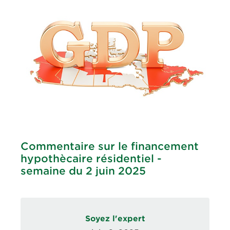
Commentaire sur le financement
hypothècaire résidentiel -
semaine du 2 juin 2025
Soyez l'expert