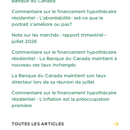
Banque du Canada
Commentaire sur le financement hypothècaire
résidentiel - L’abordabilité : est-ce que le
portrait s’améliore ou pas?
Note sur les marchés : rapport trimestriel –
juillet 2026
Commentaire sur le financement hypothècaire
résidentiel - La Banque du Canada maintient à
nouveau ses taux inchangés
La Banque du Canada maintient son taux
directeur lors de sa réunion de juillet
Commentaire sur le financement hypothècaire
résidentiel - L’inflation est la préoccupation
première
TOUTES LES ARTICLES