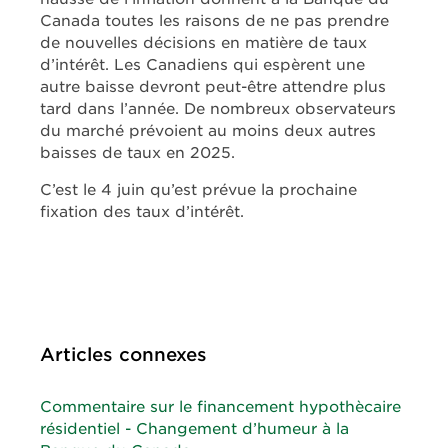
Canada toutes les raisons de ne pas prendre
de nouvelles décisions en matière de taux
d’intérêt. Les Canadiens qui espèrent une
autre baisse devront peut-être attendre plus
tard dans l’année. De nombreux observateurs
du marché prévoient au moins deux autres
baisses de taux en 2025.
C’est le 4 juin qu’est prévue la prochaine
fixation des taux d’intérêt.
Articles connexes
Commentaire sur le financement hypothècaire
résidentiel - Changement d’humeur à la