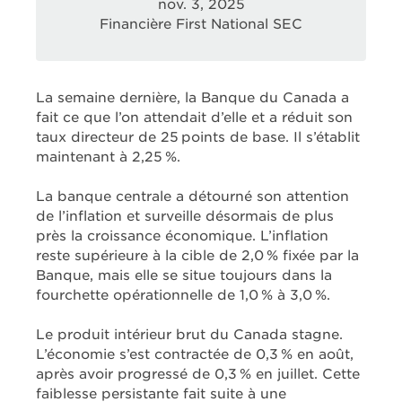
nov. 3, 2025
Financière First National SEC
La semaine dernière, la Banque du Canada a
fait ce que l’on attendait d’elle et a réduit son
taux directeur de 25 points de base. Il s’établit
maintenant à 2,25 %.
La banque centrale a détourné son attention
de l’inflation et surveille désormais de plus
près la croissance économique. L’inflation
reste supérieure à la cible de 2,0 % fixée par la
Banque, mais elle se situe toujours dans la
fourchette opérationnelle de 1,0 % à 3,0 %.
Le produit intérieur brut du Canada stagne.
L’économie s’est contractée de 0,3 % en août,
après avoir progressé de 0,3 % en juillet. Cette
faiblesse persistante fait suite à une