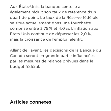
Aux États-Unis, la banque centrale a
également réduit son taux de référence d’un
quart de point. Le taux de la Réserve fédérale
se situe actuellement dans une fourchette
comprise entre 3,75 % et 4,0 %. L’inflation aux
États-Unis continue de dépasser les 2,0 %,
mais la croissance de l’emploi ralentit.
Allant de l’avant, les décisions de la Banque du
Canada seront en grande partie influencées
par les mesures de relance prévues dans le
budget fédéral.
Articles connexes