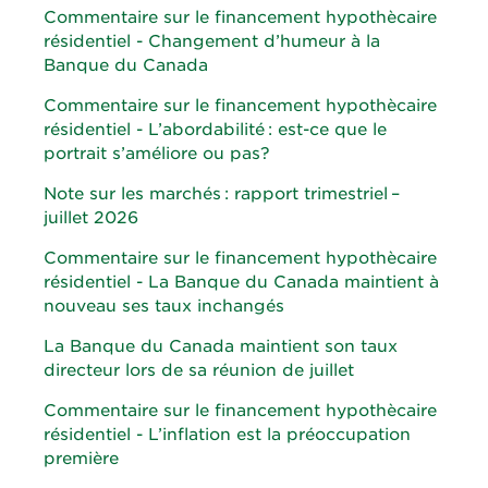
Commentaire sur le financement hypothècaire
résidentiel - Changement d’humeur à la
Banque du Canada
Commentaire sur le financement hypothècaire
résidentiel - L’abordabilité : est-ce que le
portrait s’améliore ou pas?
Note sur les marchés : rapport trimestriel –
juillet 2026
Commentaire sur le financement hypothècaire
résidentiel - La Banque du Canada maintient à
nouveau ses taux inchangés
La Banque du Canada maintient son taux
directeur lors de sa réunion de juillet
Commentaire sur le financement hypothècaire
résidentiel - L’inflation est la préoccupation
première