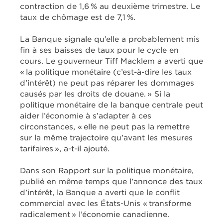
contraction de 1,6 % au deuxième trimestre. Le
taux de chômage est de 7,1 %.
La Banque signale qu’elle a probablement mis
fin à ses baisses de taux pour le cycle en
cours. Le gouverneur Tiff Macklem a averti que
« la politique monétaire (c’est-à-dire les taux
d’intérêt) ne peut pas réparer les dommages
causés par les droits de douane. » Si la
politique monétaire de la banque centrale peut
aider l’économie à s’adapter à ces
circonstances, « elle ne peut pas la remettre
sur la même trajectoire qu’avant les mesures
tarifaires », a-t-il ajouté.
Dans son Rapport sur la politique monétaire,
publié en même temps que l’annonce des taux
d’intérêt, la Banque a averti que le conflit
commercial avec les États-Unis « transforme
radicalement » l’économie canadienne.