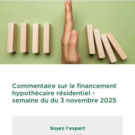
Commentaire sur le financement
hypothècaire résidentiel -
semaine du du 3 novembre 2025
Soyez l'expert