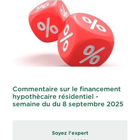
Commentaire sur le financement
hypothècaire résidentiel -
semaine du du 8 septembre 2025
Soyez l'expert