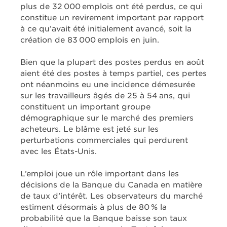
plus de 32 000 emplois ont été perdus, ce qui
constitue un revirement important par rapport
à ce qu’avait été initialement avancé, soit la
création de 83 000 emplois en juin.
Bien que la plupart des postes perdus en août
aient été des postes à temps partiel, ces pertes
ont néanmoins eu une incidence démesurée
sur les travailleurs âgés de 25 à 54 ans, qui
constituent un important groupe
démographique sur le marché des premiers
acheteurs. Le blâme est jeté sur les
perturbations commerciales qui perdurent
avec les États-Unis.
L’emploi joue un rôle important dans les
décisions de la Banque du Canada en matière
de taux d’intérêt. Les observateurs du marché
estiment désormais à plus de 80 % la
probabilité que la Banque baisse son taux