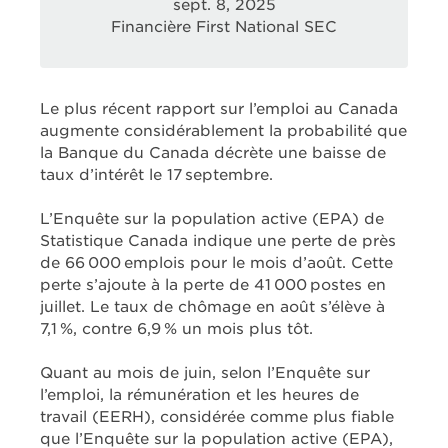
sept. 8, 2025
Financière First National SEC
Le plus récent rapport sur l’emploi au Canada
augmente considérablement la probabilité que
la Banque du Canada décrète une baisse de
taux d’intérêt le 17 septembre.
L’Enquête sur la population active (EPA) de
Statistique Canada indique une perte de près
de 66 000 emplois pour le mois d’août. Cette
perte s’ajoute à la perte de 41 000 postes en
juillet. Le taux de chômage en août s’élève à
7,1 %, contre 6,9 % un mois plus tôt.
Quant au mois de juin, selon l’Enquête sur
l’emploi, la rémunération et les heures de
travail (EERH), considérée comme plus fiable
que l’Enquête sur la population active (EPA),