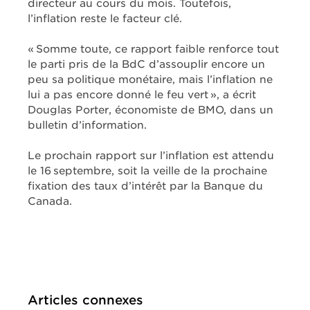
directeur au cours du mois. Toutefois,
l’inflation reste le facteur clé.
« Somme toute, ce rapport faible renforce tout
le parti pris de la BdC d’assouplir encore un
peu sa politique monétaire, mais l’inflation ne
lui a pas encore donné le feu vert », a écrit
Douglas Porter, économiste de BMO, dans un
bulletin d’information.
Le prochain rapport sur l’inflation est attendu
le 16 septembre, soit la veille de la prochaine
fixation des taux d’intérêt par la Banque du
Canada.
Articles connexes