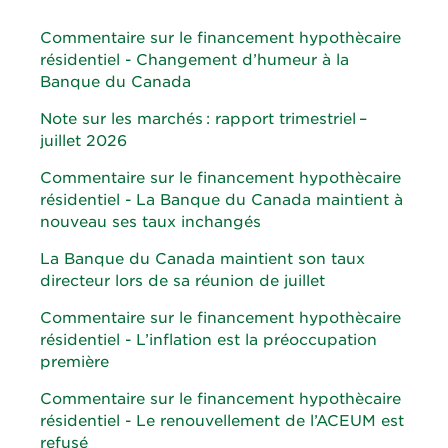
Commentaire sur le financement hypothècaire
résidentiel - Changement d’humeur à la
Banque du Canada
Note sur les marchés : rapport trimestriel –
juillet 2026
Commentaire sur le financement hypothècaire
résidentiel - La Banque du Canada maintient à
nouveau ses taux inchangés
La Banque du Canada maintient son taux
directeur lors de sa réunion de juillet
Commentaire sur le financement hypothècaire
résidentiel - L’inflation est la préoccupation
première
Commentaire sur le financement hypothècaire
résidentiel - Le renouvellement de l’ACEUM est
refusé