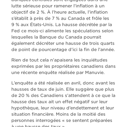
lutte sérieuse pour ramener l’inflation à un
objectif de 2 %. À l’heure actuelle, l’inflation
s’établit à près de 7 % au Canada et frôle les
9 % aux États-Unis. La hausse décrétée par la
Fed ce mois-ci alimente les spéculations selon
lesquelles la Banque du Canada pourrait
également décréter une hausse de trois quarts
de point de pourcentage d’ici la fin de l’année.
Rien de tout cela n’apaisera les inquiétudes
exprimées par les propriétaires canadiens dans
une récente enquête réalisée par Manuvie.
L’enquête a été réalisée en avril, donc avant les
hausses de taux de juin. Elle suggère que plus
de 20 % des Canadiens s’attendent à ce que la
hausse des taux ait un effet négatif sur leur
hypothèque, leur niveau d’endettement et leur
situation financière. Moins de la moitié des
personnes interrogées « se sentent préparées
à une hausse des taux ».