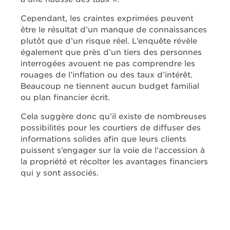
Cependant, les craintes exprimées peuvent
être le résultat d’un manque de connaissances
plutôt que d’un risque réel. L’enquête révèle
également que près d’un tiers des personnes
interrogées avouent ne pas comprendre les
rouages de l’inflation ou des taux d’intérêt.
Beaucoup ne tiennent aucun budget familial
ou plan financier écrit.
Cela suggère donc qu’il existe de nombreuses
possibilités pour les courtiers de diffuser des
informations solides afin que leurs clients
puissent s’engager sur la voie de l’accession à
la propriété et récolter les avantages financiers
qui y sont associés.