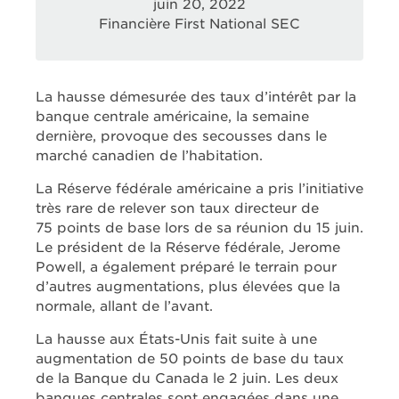
juin 20, 2022
Financière First National SEC
La hausse démesurée des taux d’intérêt par la
banque centrale américaine, la semaine
dernière, provoque des secousses dans le
marché canadien de l’habitation.
La Réserve fédérale américaine a pris l’initiative
très rare de relever son taux directeur de
75 points de base lors de sa réunion du 15 juin.
Le président de la Réserve fédérale, Jerome
Powell, a également préparé le terrain pour
d’autres augmentations, plus élevées que la
normale, allant de l’avant.
La hausse aux États-Unis fait suite à une
augmentation de 50 points de base du taux
de la Banque du Canada le 2 juin. Les deux
banques centrales sont engagées dans une