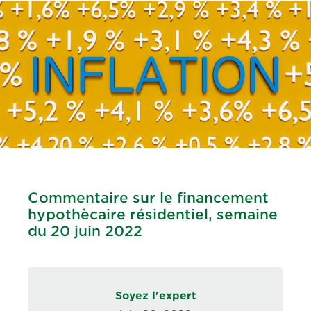
Commentaire sur le financement
hypothècaire résidentiel, semaine
du 20 juin 2022
Soyez l'expert