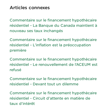
Articles connexes
Commentaire sur le financement hypothècaire
résidentiel - La Banque du Canada maintient à
nouveau ses taux inchangés
Commentaire sur le financement hypothècaire
résidentiel - L’inflation est la préoccupation
première
Commentaire sur le financement hypothècaire
résidentiel - Le renouvellement de l’ACEUM est
refusé
Commentaire sur le financement hypothècaire
résidentiel - Devant tout un dilemme
Commentaire sur le financement hypothècaire
résidentiel - Circuit d’attente en matière de
taux d’intérêt