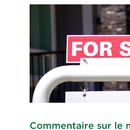
Commentaire sur le 