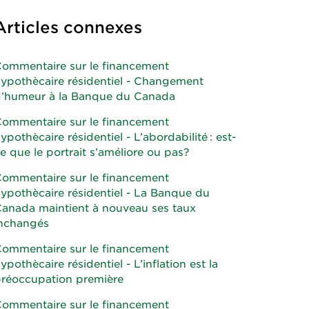
Articles connexes
ommentaire sur le financement
ypothècaire résidentiel - Changement
’humeur à la Banque du Canada
ommentaire sur le financement
ypothècaire résidentiel - L’abordabilité : est-
e que le portrait s’améliore ou pas?
ommentaire sur le financement
ypothècaire résidentiel - La Banque du
anada maintient à nouveau ses taux
nchangés
ommentaire sur le financement
ypothècaire résidentiel - L’inflation est la
réoccupation première
ommentaire sur le financement