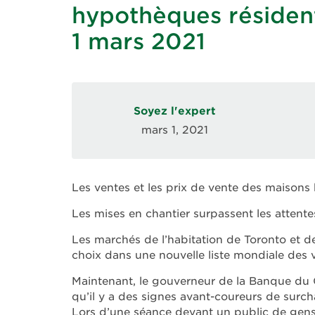
hypothèques résident
1 mars 2021
Soyez l'expert
mars 1, 2021
Les ventes et les prix de vente des maisons 
Les mises en chantier surpassent les attente
Les marchés de l’habitation de Toronto et 
choix dans une nouvelle liste mondiale des v
Maintenant, le gouverneur de la Banque du 
qu’il y a des signes avant-coureurs de sur
Lors d’une séance devant un public de gens 