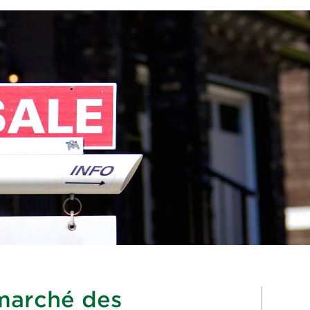
marché des