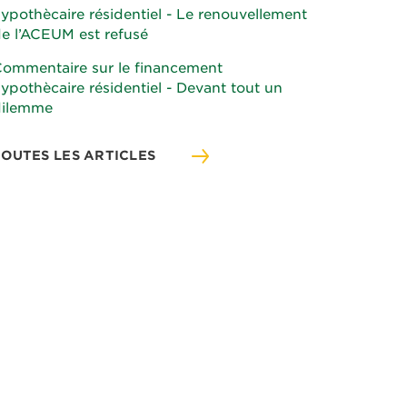
ypothècaire résidentiel - Le renouvellement
e l’ACEUM est refusé
ommentaire sur le financement
ypothècaire résidentiel - Devant tout un
dilemme
TOUTES LES ARTICLES