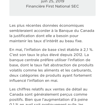
juin 25, 2019
Financière First National SEC
Les plus récentes données économiques
sembleraient accorder à la Banque du Canada
la justification dont elle a besoin pour
maintenir les taux d’intérêt au beau fixe.
En mai, l’inflation de base s’est établie à 2,1 %.
C’est son taux le plus élevé depuis 2012. La
banque centrale préfère utiliser l’inflation de
base, dont le taux fait abstraction de produits
volatils comme les aliments et les carburants,
deux catégories de produits ayant fortement
influencé l’inflation en mai.
Les chiffres relatifs aux ventes de détail au
Canada sont généralement perçus comme
positifs. Bien que l’augmentation d’à peine
0,1 % en avril soit pratiquement nulle, les