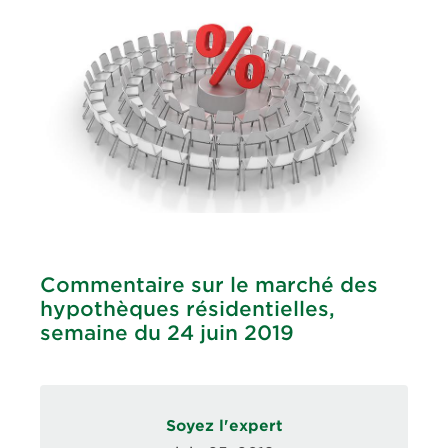
Commentaire sur le marché des
hypothèques résidentielles,
semaine du 24 juin 2019
Soyez l'expert