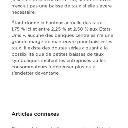
n’exclut pas une baisse de taux si elle s’avère
nécessaire.
Étant donné la hauteur actuelle des taux –
1,75 % ici et entre 2,25 % et 2,50 % aux États-
Unis –, aucune des banques centrales n’a une
grande marge de manœuvre pour baisser les
taux. Il existe des doutes sérieux quant à la
possibilité que de petites baisses de taux
symboliques incitent les entreprises ou les
consommateurs à dépenser plus ou à
s’endetter davantage.
Articles connexes