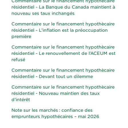
Commentaire sur le financement hypothècaire
résidentiel - La Banque du Canada maintient à
nouveau ses taux inchangés
Commentaire sur le financement hypothècaire
résidentiel - L’inflation est la préoccupation
première
Commentaire sur le financement hypothècaire
résidentiel - Le renouvellement de l’ACEUM est
refusé
Commentaire sur le financement hypothècaire
résidentiel - Devant tout un dilemme
Commentaire sur le financement hypothècaire
résidentiel - Nouveau maintien des taux
d’intérêt
Note sur les marchés : confiance des
emprunteurs hypothécaires – mai 2026