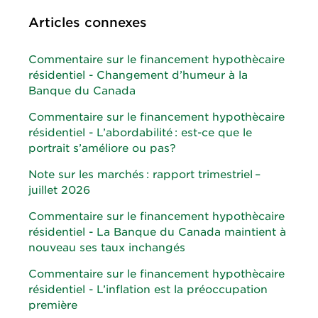
Articles connexes
Commentaire sur le financement hypothècaire
résidentiel - Changement d’humeur à la
Banque du Canada
Commentaire sur le financement hypothècaire
résidentiel - L’abordabilité : est-ce que le
portrait s’améliore ou pas?
Note sur les marchés : rapport trimestriel –
juillet 2026
Commentaire sur le financement hypothècaire
résidentiel - La Banque du Canada maintient à
nouveau ses taux inchangés
Commentaire sur le financement hypothècaire
résidentiel - L’inflation est la préoccupation
première