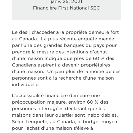
janv. 25, 2021
Financière First National SEC
Le désir d’accéder à la propriété demeure fort
au Canada. La plus récente enquête menée
par l’une des grandes banques du pays pour
prendre la mesure des intentions d’achat
d’une maison indique que près de 60 % des
Canadiens aspirent à devenir propriétaires
d’une maison. Un peu plus de la moitié de ces
personnes sont à la recherche d’une maison
individuelle.
L’accessibilité financière demeure une
préoccupation majeure, environ 60 % des
personnes interrogées déclarant que les
maisons dans leur quartier sont inabordables.
Selon l’enquête, au Canada, le budget moyen
pour l’achat d’une maison s’élève à