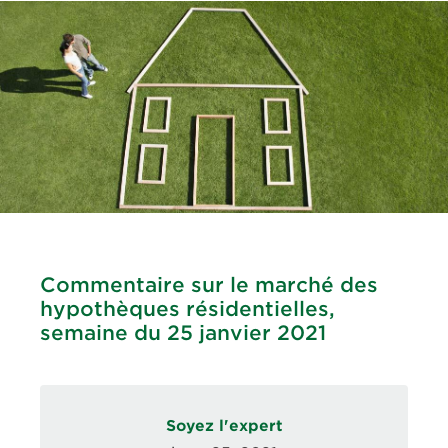
Commentaire sur le marché des
hypothèques résidentielles,
semaine du 25 janvier 2021
Soyez l'expert