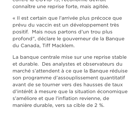
connaître une reprise forte, mais agitée.
« Il est certain que l’arrivée plus précoce que
prévu du vaccin est un développement très
positif. Mais nous partons d’un trou plus
profond", déclare le gouverneur de la Banque
du Canada, Tiff Macklem.
La banque centrale mise sur une reprise stable
et durable. Des analystes et observateurs du
marché s’attendent à ce que la Banque réduise
son programme d’assouplissement quantitatif
avant de se tourner vers des hausses de taux
d’intérêt à mesure que la situation économique
s’améliore et que l’inflation revienne, de
manière durable, vers sa cible de 2 %.