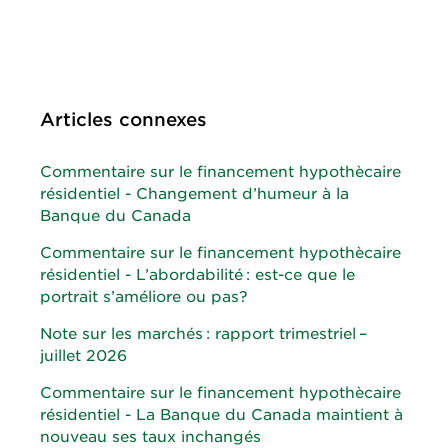
Articles connexes
Commentaire sur le financement hypothècaire
résidentiel - Changement d’humeur à la
Banque du Canada
Commentaire sur le financement hypothècaire
résidentiel - L’abordabilité : est-ce que le
portrait s’améliore ou pas?
Note sur les marchés : rapport trimestriel –
juillet 2026
Commentaire sur le financement hypothècaire
résidentiel - La Banque du Canada maintient à
nouveau ses taux inchangés