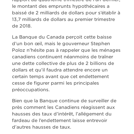
le montant des emprunts hypothécaires a
baissé de 2 milliards de dollars pour s’établir à
13,7 milliards de dollars au premier trimestre
de 2018.
La Banque du Canada perçoit cette baisse
d’un bon œil, mais le gouverneur Stephen
Poloz n’hésite pas à rappeler que les ménages
canadiens continuent néanmoins de traîner
une dette collective de plus de 2 billions de
dollars et qu’il faudra attendre encore un
certain temps avant que cet endettement
cesse de figurer parmi les principales
préoccupations.
Bien que la Banque continue de surveiller de
près comment les Canadiens réagissent aux
hausses des taux d’intérêt, l’allégement du
fardeau de l’endettement laisse entrevoir
d’autres hausses de taux.