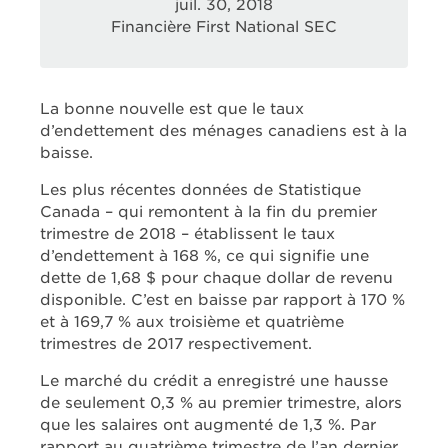
juil. 30, 2018
Financière First National SEC
La bonne nouvelle est que le taux
d’endettement des ménages canadiens est à la
baisse.
Les plus récentes données de Statistique
Canada – qui remontent à la fin du premier
trimestre de 2018 – établissent le taux
d’endettement à 168 %, ce qui signifie une
dette de 1,68 $ pour chaque dollar de revenu
disponible. C’est en baisse par rapport à 170 %
et à 169,7 % aux troisième et quatrième
trimestres de 2017 respectivement.
Le marché du crédit a enregistré une hausse
de seulement 0,3 % au premier trimestre, alors
que les salaires ont augmenté de 1,3 %. Par
rapport au quatrième trimestre de l’an dernier,