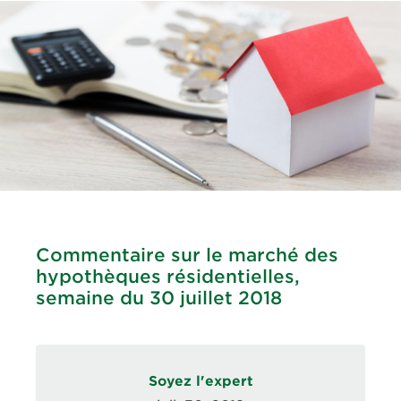
Commentaire sur le marché des
hypothèques résidentielles,
semaine du 30 juillet 2018
Soyez l'expert