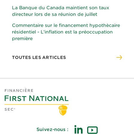
La Banque du Canada maintient son taux
directeur lors de sa réunion de juillet
Commentaire sur le financement hypothècaire
résidentiel - L’inflation est la préoccupation
première
TOUTES LES ARTICLES
Suivez-nous :