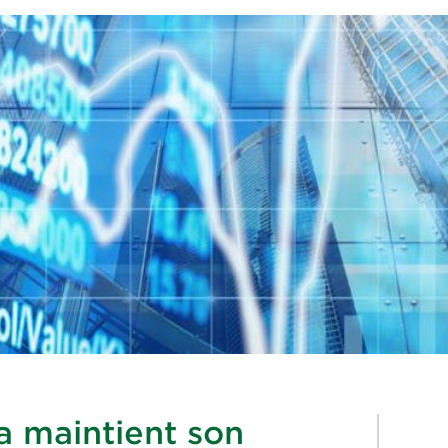
 maintient son