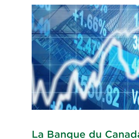
La Banque du Canada