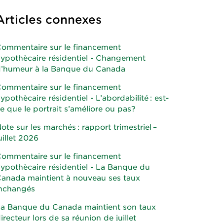
Articles connexes
ommentaire sur le financement
ypothècaire résidentiel - Changement
’humeur à la Banque du Canada
ommentaire sur le financement
ypothècaire résidentiel - L’abordabilité : est-
e que le portrait s’améliore ou pas?
ote sur les marchés : rapport trimestriel –
uillet 2026
ommentaire sur le financement
ypothècaire résidentiel - La Banque du
anada maintient à nouveau ses taux
nchangés
a Banque du Canada maintient son taux
irecteur lors de sa réunion de juillet