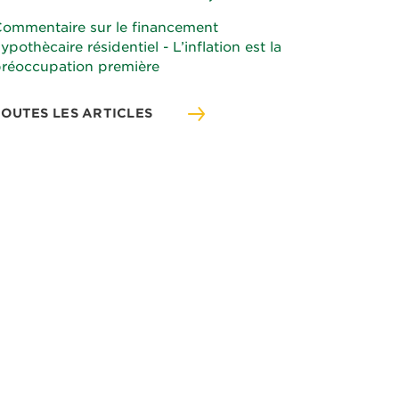
ommentaire sur le financement
ypothècaire résidentiel - L’inflation est la
réoccupation première
TOUTES LES ARTICLES