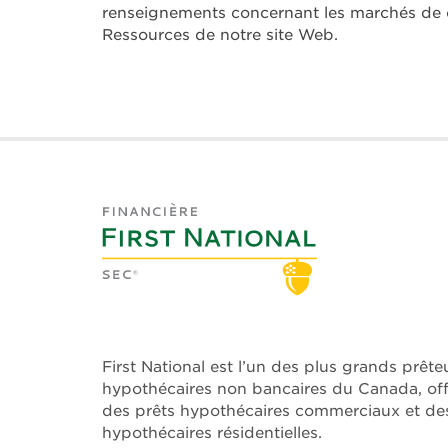
renseignements concernant les marchés de ca
Ressources de notre site Web.
First National est l’un des plus grands prête
hypothécaires non bancaires du Canada, offr
des prêts hypothécaires commerciaux et des
hypothécaires résidentielles.