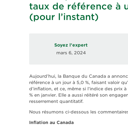
taux de référence à u
(pour l’instant)
Soyez l'expert
mars 6, 2024
Aujourd’hui, la Banque du Canada a annoncé 
référence à un jour à 5,0 %, faisant valoir 
d’inflation, et ce, même si l’indice des prix 
% en janvier. Elle a aussi réitéré son engag
resserrement quantitatif.
Nous résumons ci-dessous les commentaire
Inflation au Canada