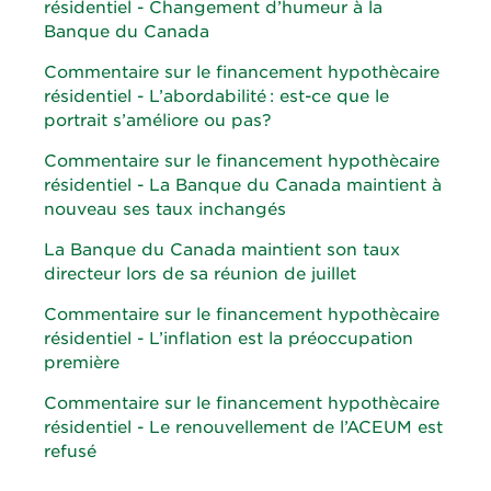
résidentiel - Changement d’humeur à la
Banque du Canada
Commentaire sur le financement hypothècaire
résidentiel - L’abordabilité : est-ce que le
portrait s’améliore ou pas?
Commentaire sur le financement hypothècaire
résidentiel - La Banque du Canada maintient à
nouveau ses taux inchangés
La Banque du Canada maintient son taux
directeur lors de sa réunion de juillet
Commentaire sur le financement hypothècaire
résidentiel - L’inflation est la préoccupation
première
Commentaire sur le financement hypothècaire
résidentiel - Le renouvellement de l’ACEUM est
refusé