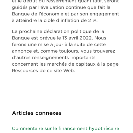
et le début du resserrement quantitatif, seront
guidés par l’évaluation continue que fait la
Banque de l’économie et par son engagement
à atteindre la cible d’inflation de 2 %.
La prochaine déclaration politique de la
Banque est prévue le 13 avril 2022. Nous
ferons une mise à jour à la suite de cette
annonce et, comme toujours, vous trouverez
d’autres renseignements importants
concernant les marchés de capitaux à la page
Ressources de ce site Web.
Articles connexes
Commentaire sur le financement hypothècaire