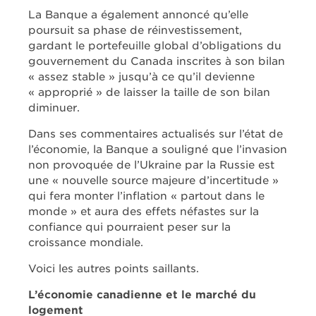
La Banque a également annoncé qu’elle
poursuit sa phase de réinvestissement,
gardant le portefeuille global d’obligations du
gouvernement du Canada inscrites à son bilan
« assez stable » jusqu’à ce qu’il devienne
« approprié » de laisser la taille de son bilan
diminuer.
Dans ses commentaires actualisés sur l’état de
l’économie, la Banque a souligné que l’invasion
non provoquée de l’Ukraine par la Russie est
une « nouvelle source majeure d’incertitude »
qui fera monter l’inflation « partout dans le
monde » et aura des effets néfastes sur la
confiance qui pourraient peser sur la
croissance mondiale.
Voici les autres points saillants.
L’économie canadienne et le marché du
logement