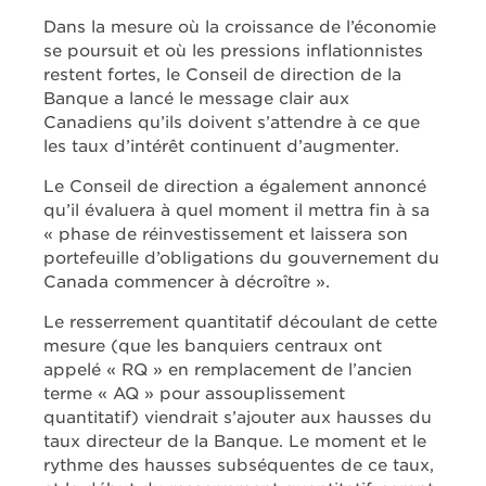
Dans la mesure où la croissance de l’économie
se poursuit et où les pressions inflationnistes
restent fortes, le Conseil de direction de la
Banque a lancé le message clair aux
Canadiens qu’ils doivent s’attendre à ce que
les taux d’intérêt continuent d’augmenter.
Le Conseil de direction a également annoncé
qu’il évaluera à quel moment il mettra fin à sa
« phase de réinvestissement et laissera son
portefeuille d’obligations du gouvernement du
Canada commencer à décroître ».
Le resserrement quantitatif découlant de cette
mesure (que les banquiers centraux ont
appelé « RQ » en remplacement de l’ancien
terme « AQ » pour assouplissement
quantitatif) viendrait s’ajouter aux hausses du
taux directeur de la Banque. Le moment et le
rythme des hausses subséquentes de ce taux,