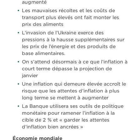
augmenté
Les mauvaises récoltes et les coûts de
transport plus élevés ont fait monter les
prix des aliments
L’invasion de l’Ukraine exerce des
pressions à la hausse supplémentaires sur
les prix de l’énergie et des produits de
base alimentaires.
On s’attend désormais à ce que l’inflation à
court terme dépasse la projection de
janvier
Une inflation qui demeure élevée accroît le
risque que les attentes d’inflation à plus
long terme se mettent à augmenter
La Banque utilisera ses outils de politique
monétaire pour ramener l’inflation à la
cible de 2 % et « garder les attentes
d’inflation bien ancrées »
Économie mondiale