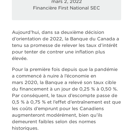
mars 2, 2022
Financière First National SEC
Aujourd’hui, dans sa deuxième décision
d’orientation de 2022, la Banque du Canada a
tenu sa promesse de relever les taux d’intérêt
pour tenter de contrer une inflation plus
élevée.
Pour la première fois depuis que la pandémie
a commencé à nuire à l’économie en
mars 2020, la Banque a relevé son taux cible
du financement à un jour de 0,25 % à 0,50 %.
Par conséquent, le taux d’escompte passe de
0,5 % à 0,75 % et l’effet d’entraînement est que
les coûts d’emprunt pour les Canadiens
augmenteront modérément, bien qu’ils
demeurent faibles selon des normes
historiques.