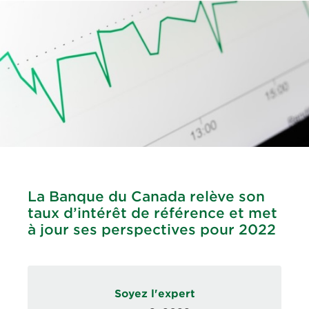
La Banque du Canada relève son
taux d’intérêt de référence et met
à jour ses perspectives pour 2022
Soyez l'expert