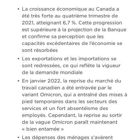
La croissance économique au Canada a
été très forte au quatrième trimestre de
2021, atteignant 6,7 %. Cette progression
est supérieure à la projection de la Banque
et confirme sa perception que les
capacités excédentaires de l’économie se
sont résorbées
Les exportations et les importations se
sont redressées, ce qui reflète la vigueur
de la demande mondiale
En janvier 2022, la reprise du marché du
travail canadien a été entravée par le
variant Omicron, qui a entraîné des mises à
pied temporaires dans les secteurs des
services et un fort absentéisme des
employés. Cependant, la reprise au sortir
de la vague Omicron paraît maintenant
« bien entamée »
Les dépenses des ménages s’avèrent