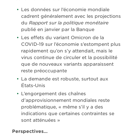
Les données sur l’économie mondiale
cadrent généralement avec les projections
du
Rapport sur la politique monétaire
publié en janvier par la Banque
Les effets du variant Omicron de la
COVID-19 sur l’économie s’estompent plus
rapidement qu’on s’y attendait, mais le
virus continue de circuler et la possibilité
que de nouveaux variants apparaissent
reste préoccupante
La demande est robuste, surtout aux
États-Unis
L’engorgement des chaînes
d’approvisionnement mondiales reste
problématique, « même s’il y a des
indications que certaines contraintes se
sont atténuées »
Perspectives…