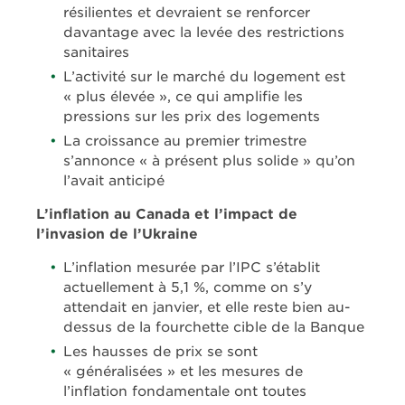
résilientes et devraient se renforcer
davantage avec la levée des restrictions
sanitaires
L’activité sur le marché du logement est
« plus élevée », ce qui amplifie les
pressions sur les prix des logements
La croissance au premier trimestre
s’annonce « à présent plus solide » qu’on
l’avait anticipé
L’inflation au Canada et l’impact de
l’invasion de l’Ukraine
L’inflation mesurée par l’IPC s’établit
actuellement à 5,1 %, comme on s’y
attendait en janvier, et elle reste bien au-
dessus de la fourchette cible de la Banque
Les hausses de prix se sont
« généralisées » et les mesures de
l’inflation fondamentale ont toutes