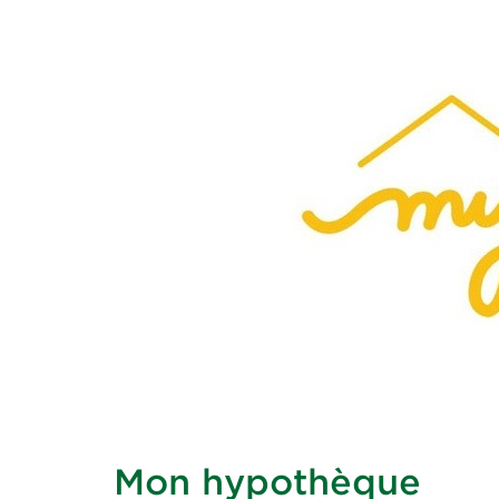
Mon hypothèque