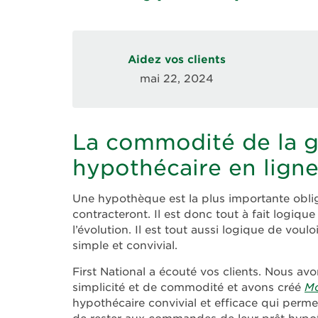
Aidez vos clients
mai 22, 2024
La commodité de la g
hypothécaire en lign
Une hypothèque est la plus importante oblig
contracteront. Il est donc tout à fait logique 
l’évolution. Il est tout aussi logique de voul
simple et convivial.
First National a écouté vos clients. Nous avo
simplicité et de commodité et avons créé
Mo
hypothécaire convivial et efficace qui perm