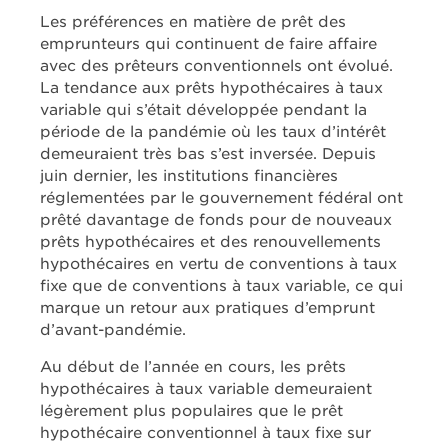
Les préférences en matière de prêt des
emprunteurs qui continuent de faire affaire
avec des prêteurs conventionnels ont évolué.
La tendance aux prêts hypothécaires à taux
variable qui s’était développée pendant la
période de la pandémie où les taux d’intérêt
demeuraient très bas s’est inversée. Depuis
juin dernier, les institutions financières
réglementées par le gouvernement fédéral ont
prêté davantage de fonds pour de nouveaux
prêts hypothécaires et des renouvellements
hypothécaires en vertu de conventions à taux
fixe que de conventions à taux variable, ce qui
marque un retour aux pratiques d’emprunt
d’avant-pandémie.
Au début de l’année en cours, les prêts
hypothécaires à taux variable demeuraient
légèrement plus populaires que le prêt
hypothécaire conventionnel à taux fixe sur