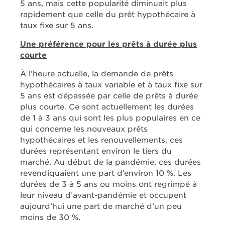
5 ans, mais cette popularité diminuait plus
rapidement que celle du prêt hypothécaire à
taux fixe sur 5 ans.
Une préférence pour les prêts à durée plus
courte
À l’heure actuelle, la demande de prêts
hypothécaires à taux variable et à taux fixe sur
5 ans est dépassée par celle de prêts à durée
plus courte. Ce sont actuellement les durées
de 1 à 3 ans qui sont les plus populaires en ce
qui concerne les nouveaux prêts
hypothécaires et les renouvellements, ces
durées représentant environ le tiers du
marché. Au début de la pandémie, ces durées
revendiquaient une part d’environ 10 %. Les
durées de 3 à 5 ans ou moins ont regrimpé à
leur niveau d’avant-pandémie et occupent
aujourd’hui une part de marché d’un peu
moins de 30 %.