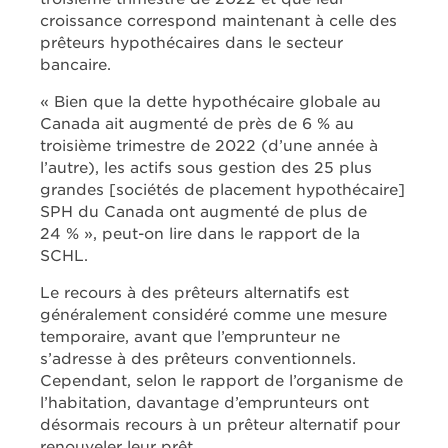
croissance correspond maintenant à celle des
prêteurs hypothécaires dans le secteur
bancaire.
« Bien que la dette hypothécaire globale au
Canada ait augmenté de près de 6 % au
troisième trimestre de 2022 (d’une année à
l’autre), les actifs sous gestion des 25 plus
grandes [sociétés de placement hypothécaire]
SPH du Canada ont augmenté de plus de
24 % », peut-on lire dans le rapport de la
SCHL.
Le recours à des prêteurs alternatifs est
généralement considéré comme une mesure
temporaire, avant que l’emprunteur ne
s’adresse à des prêteurs conventionnels.
Cependant, selon le rapport de l’organisme de
l’habitation, davantage d’emprunteurs ont
désormais recours à un prêteur alternatif pour
renouveler leur prêt.