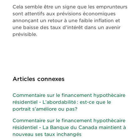
Cela semble être un signe que les emprunteurs
sont attentifs aux prévisions économiques
annonçant un retour à une faible inflation et
une baisse des taux d’intérêt dans un avenir
prévisible.
Articles connexes
Commentaire sur le financement hypothècaire
résidentiel - L’abordabilité : est-ce que le
portrait s’améliore ou pas?
Commentaire sur le financement hypothècaire
résidentiel - La Banque du Canada maintient à
nouveau ses taux inchangés