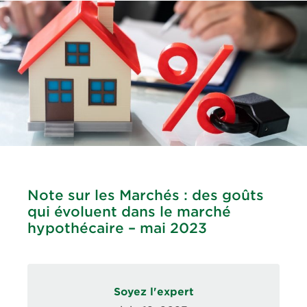
Note sur les Marchés : des goûts
qui évoluent dans le marché
hypothécaire – mai 2023
Soyez l'expert