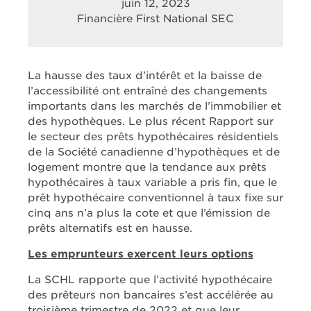
juin 12, 2023
Financière First National SEC
La hausse des taux d’intérêt et la baisse de
l’accessibilité ont entraîné des changements
importants dans les marchés de l’immobilier et
des hypothèques. Le plus récent Rapport sur
le secteur des prêts hypothécaires résidentiels
de la Société canadienne d’hypothèques et de
logement montre que la tendance aux prêts
hypothécaires à taux variable a pris fin, que le
prêt hypothécaire conventionnel à taux fixe sur
cinq ans n’a plus la cote et que l’émission de
prêts alternatifs est en hausse.
Les emprunteurs exercent leurs options
La SCHL rapporte que l’activité hypothécaire
des prêteurs non bancaires s’est accélérée au
troisième trimestre de 2022 et que leur