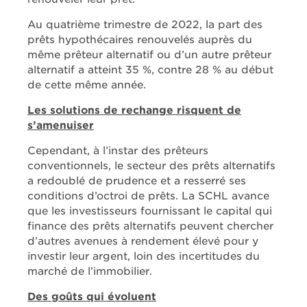
Au quatrième trimestre de 2022, la part des
prêts hypothécaires renouvelés auprès du
même prêteur alternatif ou d’un autre prêteur
alternatif a atteint 35 %, contre 28 % au début
de cette même année.
Les solutions de rechange risquent de
s’amenuiser
Cependant, à l’instar des prêteurs
conventionnels, le secteur des prêts alternatifs
a redoublé de prudence et a resserré ses
conditions d’octroi de prêts. La SCHL avance
que les investisseurs fournissant le capital qui
finance des prêts alternatifs peuvent chercher
d’autres avenues à rendement élevé pour y
investir leur argent, loin des incertitudes du
marché de l’immobilier.
Des goûts qui évoluent