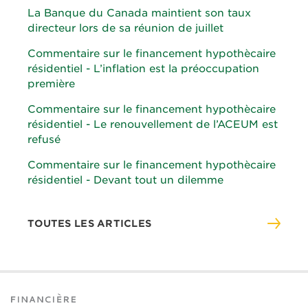
La Banque du Canada maintient son taux
directeur lors de sa réunion de juillet
Commentaire sur le financement hypothècaire
résidentiel - L’inflation est la préoccupation
première
Commentaire sur le financement hypothècaire
résidentiel - Le renouvellement de l’ACEUM est
refusé
Commentaire sur le financement hypothècaire
résidentiel - Devant tout un dilemme
TOUTES LES ARTICLES