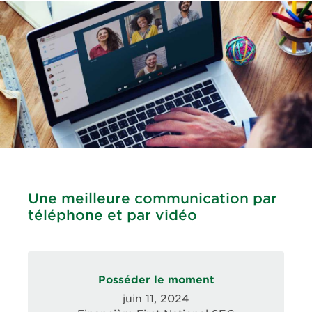
Une meilleure communication par
téléphone et par vidéo
Posséder le moment
juin 11, 2024