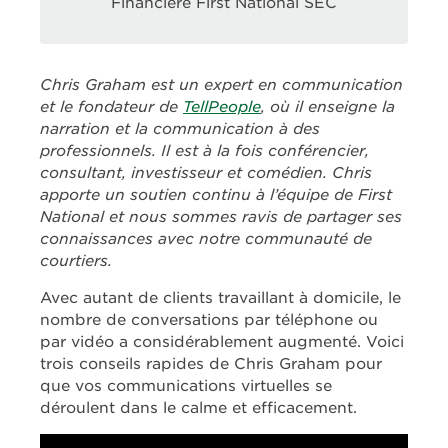
Financière First National SEC
Chris Graham est un expert en communication
et le fondateur de
TellPeople
, où il enseigne la
narration et la communication à des
professionnels. Il est à la fois conférencier,
consultant, investisseur et comédien. Chris
apporte un soutien continu à l’équipe de First
National et nous sommes ravis de partager ses
connaissances avec notre communauté de
courtiers.
Avec autant de clients travaillant à domicile, le
nombre de conversations par téléphone ou
par vidéo a considérablement augmenté. Voici
trois conseils rapides de Chris Graham pour
que vos communications virtuelles se
déroulent dans le calme et efficacement.