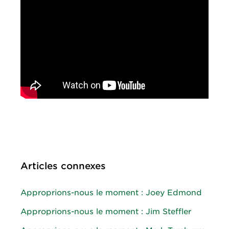
Articles connexes
Approprions-nous le moment : Joey Edmond
Approprions-nous le moment : Jim Steffler