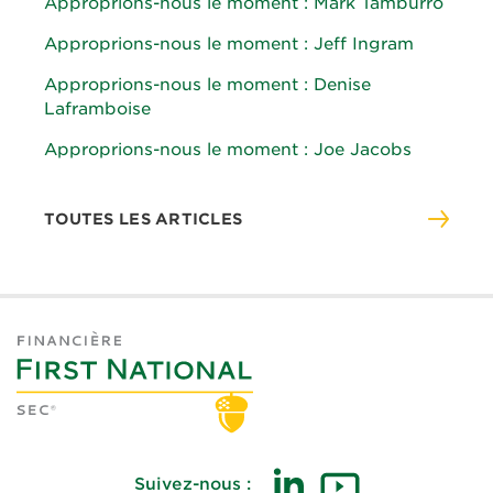
Approprions-nous le moment : Mark Tamburro
Approprions-nous le moment : Jeff Ingram
Approprions-nous le moment : Denise
Laframboise
Approprions-nous le moment : Joe Jacobs
TOUTES LES ARTICLES
Suivez-nous :