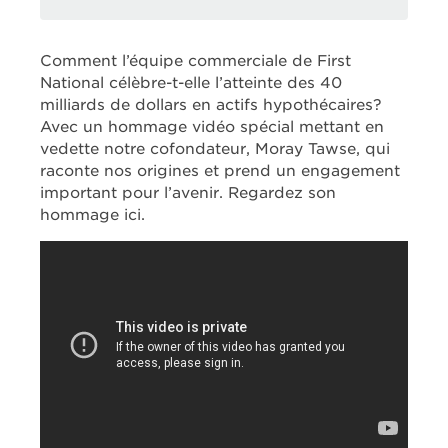
Comment l’équipe commerciale de First
National célèbre-t-elle l’atteinte des 40
milliards de dollars en actifs hypothécaires?
Avec un hommage vidéo spécial mettant en
vedette notre cofondateur, Moray Tawse, qui
raconte nos origines et prend un engagement
important pour l’avenir. Regardez son
hommage ici.