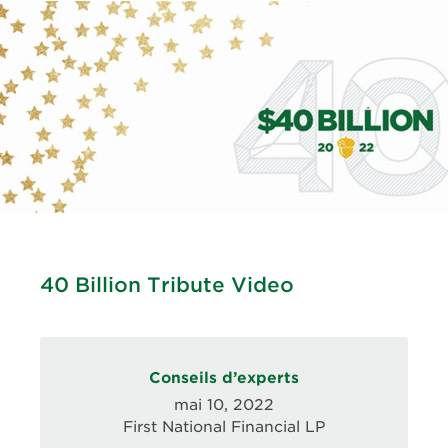
40 Billion Tribute Video
Conseils d’experts
mai 10, 2022
First National Financial LP