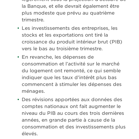
la Banque, et elle devrait également être
plus modeste que prévu au quatrième
trimestre.
Les investissements des entreprises, les
stocks et les exportations ont tiré la
croissance du produit intérieur brut (PIB)
vers le bas au troisième trimestre.
En revanche, les dépenses de
consommation et l’activité sur le marché
du logement ont remonté, ce qui semble
indiquer que les taux d’intérêt plus bas
commencent à stimuler les dépenses des
ménages.
Des révisions apportées aux données des
comptes nationaux ont fait augmenter le
niveau du PIB au cours des trois dernières
années, en grande partie à cause de la
consommation et des investissements plus
élevés.