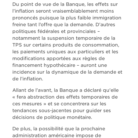
Du point de vue de la Banque, les effets sur
l’inflation seront vraisemblablement moins
prononcés puisque la plus faible immigration
freine tant l’offre que la demande. D’autres
politiques fédérales et provinciales –
notamment la suspension temporaire de la
TPS sur certains produits de consommation,
les paiements uniques aux particuliers et les
modifications apportées aux règles de
financement hypothécaire – auront une
incidence sur la dynamique de la demande et
de l’inflation.
Allant de l’avant, la Banque a déclaré qu'elle
« fera abstraction des effets temporaires de
ces mesures » et se concentrera sur les
tendances sous-jacentes pour guider ses
décisions de politique monétaire.
De plus, la possibilité que la prochaine
administration américaine impose de