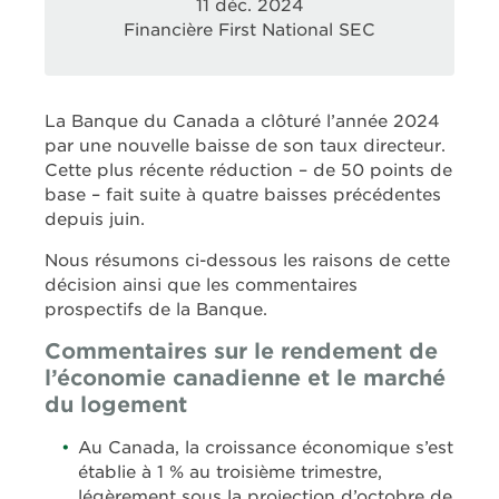
11 déc. 2024
Financière First National SEC
La Banque du Canada a clôturé l’année 2024
par une nouvelle baisse de son taux directeur.
Cette plus récente réduction – de 50 points de
base – fait suite à quatre baisses précédentes
depuis juin.
Nous résumons ci-dessous les raisons de cette
décision ainsi que les commentaires
prospectifs de la Banque.
Commentaires sur le rendement de
l’économie canadienne et le marché
du logement
Au Canada, la croissance économique s’est
établie à 1 % au troisième trimestre,
légèrement sous la projection d’octobre de