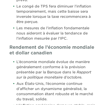
prévu.
Le congé de TPS fera diminuer l’inflation
temporairement, mais cette baisse sera
inversée lorsque la taxe recommencera à
être perçue.
Les mesures de l’inflation fondamentale
nous aideront à évaluer la tendance de
l’inflation mesurée par l’IPC.
Rendement de l’économie mondiale
et dollar canadien
L’économie mondiale évolue de manière
généralement conforme à la prévision
présentée par la Banque dans le
Rapport
sur la politique monétaire
d’octobre.
Aux États-Unis, l’économie continue
d’afficher un dynamisme généralisé, la
consommation étant robuste et le marché
du travail, solide.