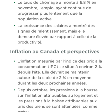
Le taux de chômage a monté à 6,8 % en
novembre, l’emploi ayant continué de
progresser plus lentement que la
population active.
La croissance des salaires a montré des
signes de ralentissement, mais elle
demeure élevée par rapport à celle de la
productivité.
Inflation au Canada et perspectives
L’inflation mesurée par l’indice des prix à la
consommation (IPC) se situe à environ 2 %
depuis l’été. Elle devrait se maintenir
autour de la cible de 2 % en moyenne
durant les deux prochaines années.
Depuis octobre, les pressions à la hausse
sur l’inflation attribuables au logement et
les pressions à la baisse attribuables aux
prix des biens se sont atténuées, comme