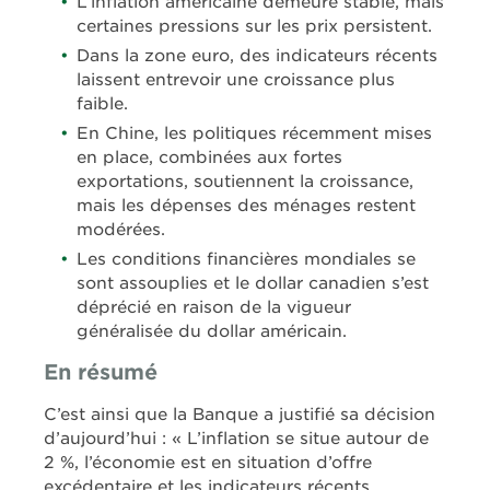
L’inflation américaine demeure stable, mais
certaines pressions sur les prix persistent.
Dans la zone euro, des indicateurs récents
laissent entrevoir une croissance plus
faible.
En Chine, les politiques récemment mises
en place, combinées aux fortes
exportations, soutiennent la croissance,
mais les dépenses des ménages restent
modérées.
Les conditions financières mondiales se
sont assouplies et le dollar canadien s’est
déprécié en raison de la vigueur
généralisée du dollar américain.
En résumé
C’est ainsi que la Banque a justifié sa décision
d’aujourd’hui : « L’inflation se situe autour de
2 %, l’économie est en situation d’offre
excédentaire et les indicateurs récents