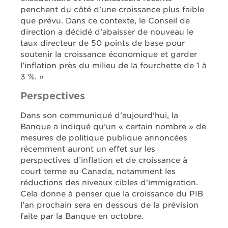
penchent du côté d’une croissance plus faible
que prévu. Dans ce contexte, le Conseil de
direction a décidé d’abaisser de nouveau le
taux directeur de 50 points de base pour
soutenir la croissance économique et garder
l’inflation près du milieu de la fourchette de 1 à
3 %. »
Perspectives
Dans son communiqué d’aujourd'hui, la
Banque a indiqué qu’un « certain nombre » de
mesures de politique publique annoncées
récemment auront un effet sur les
perspectives d’inflation et de croissance à
court terme au Canada, notamment les
réductions des niveaux cibles d’immigration.
Cela donne à penser que la croissance du PIB
l’an prochain sera en dessous de la prévision
faite par la Banque en octobre.