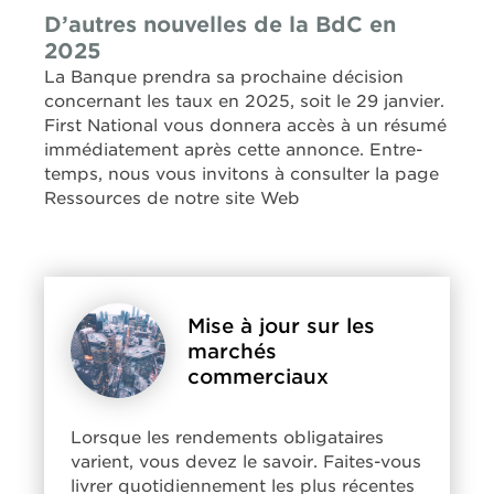
D’autres nouvelles de la BdC en
2025
La Banque prendra sa prochaine décision
concernant les taux en 2025, soit le 29 janvier.
First National vous donnera accès à un résumé
immédiatement après cette annonce. Entre-
temps, nous vous invitons à consulter la page
Ressources de notre site Web
Mise à jour sur les
marchés
commerciaux
Lorsque les rendements obligataires
varient, vous devez le savoir. Faites-vous
livrer quotidiennement les plus récentes