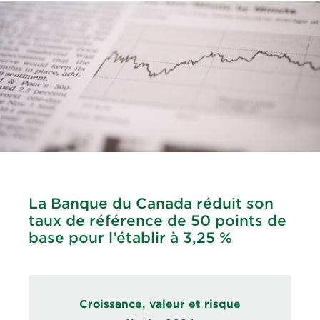
La Banque du Canada réduit son
taux de référence de 50 points de
base pour l’établir à 3,25 %
Croissance, valeur et risque