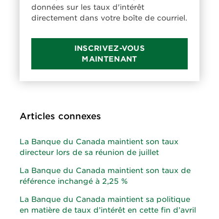
données sur les taux d'intérêt
directement dans votre boîte de courriel.
INSCRIVEZ-VOUS
MAINTENANT
Articles connexes
La Banque du Canada maintient son taux
directeur lors de sa réunion de juillet
La Banque du Canada maintient son taux de
référence inchangé à 2,25 %
La Banque du Canada maintient sa politique
en matière de taux d’intérêt en cette fin d’avril