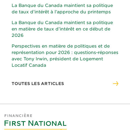
La Banque du Canada maintient sa politique
de taux d’intérêt à l’approche du printemps
La Banque du Canada maintient sa politique
en matière de taux d’intérêt en ce début de
2026
Perspectives en matière de politiques et de
représentation pour 2026 : questions-réponses
avec Tony Irwin, président de Logement
Locatif Canada
TOUTES LES ARTICLES