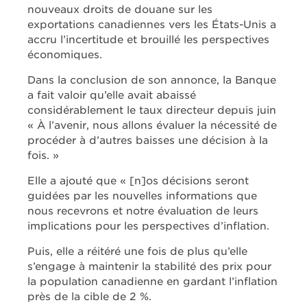
nouveaux droits de douane sur les
exportations canadiennes vers les États-Unis a
accru l’incertitude et brouillé les perspectives
économiques.
Dans la conclusion de son annonce, la Banque
a fait valoir qu’elle avait abaissé
considérablement le taux directeur depuis juin
« À l’avenir, nous allons évaluer la nécessité de
procéder à d’autres baisses une décision à la
fois. »
Elle a ajouté que « [n]os décisions seront
guidées par les nouvelles informations que
nous recevrons et notre évaluation de leurs
implications pour les perspectives d’inflation.
Puis, elle a réitéré une fois de plus qu’elle
s’engage à maintenir la stabilité des prix pour
la population canadienne en gardant l’inflation
près de la cible de 2 %.