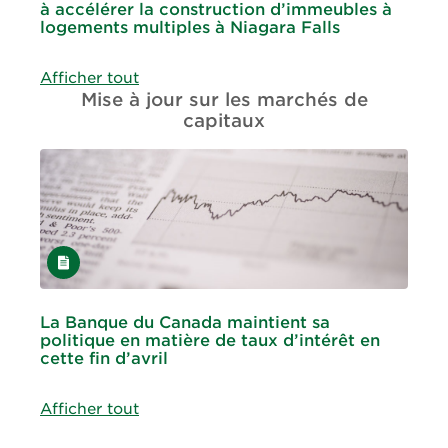
à accélérer la construction d’immeubles à
logements multiples à Niagara Falls
Afficher tout
Mise à jour sur les marchés de
capitaux
Article
La Banque du Canada maintient sa
politique en matière de taux d’intérêt en
cette fin d’avril
Afficher tout