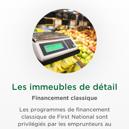
Les immeubles de détail
Financement classique
Les programmes de financement
classique de First National sont
privilégiés par les emprunteurs au