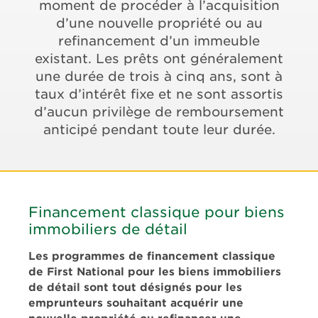
moment de procéder à l’acquisition
d’une nouvelle propriété ou au
refinancement d’un immeuble
existant. Les prêts ont généralement
une durée de trois à cinq ans, sont à
taux d’intérêt fixe et ne sont assortis
d’aucun privilège de remboursement
anticipé pendant toute leur durée.
Financement classique pour biens
immobiliers de détail
Les programmes de financement classique
de First National pour les biens immobiliers
de détail sont tout désignés pour les
emprunteurs souhaitant acquérir une