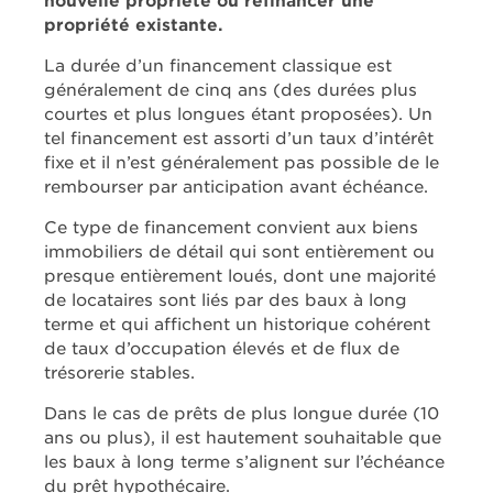
nouvelle propriété ou refinancer une
propriété existante.
La durée d’un financement classique est
généralement de cinq ans (des durées plus
courtes et plus longues étant proposées). Un
tel financement est assorti d’un taux d’intérêt
fixe et il n’est généralement pas possible de le
rembourser par anticipation avant échéance.
Ce type de financement convient aux biens
immobiliers de détail qui sont entièrement ou
presque entièrement loués, dont une majorité
de locataires sont liés par des baux à long
terme et qui affichent un historique cohérent
de taux d’occupation élevés et de flux de
trésorerie stables.
Dans le cas de prêts de plus longue durée (10
ans ou plus), il est hautement souhaitable que
les baux à long terme s’alignent sur l’échéance
du prêt hypothécaire.