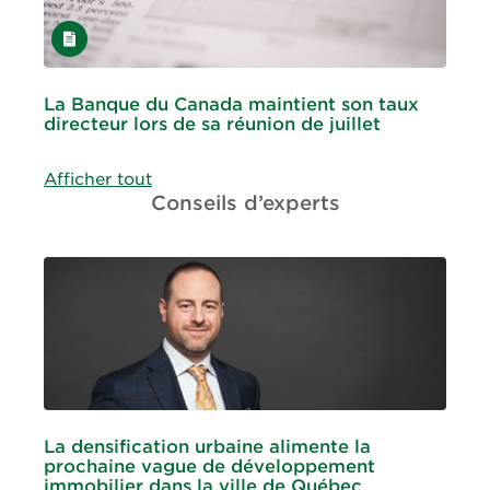
Article
La Banque du Canada maintient son taux
directeur lors de sa réunion de juillet
Afficher tout
Conseils d’experts
La densification urbaine alimente la
prochaine vague de développement
immobilier dans la ville de Québec