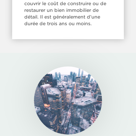
couvrir le coût de construire ou de
construction
restaurer un bien immobilier de
détail. Il est généralement d’une
durée de trois ans ou moins.