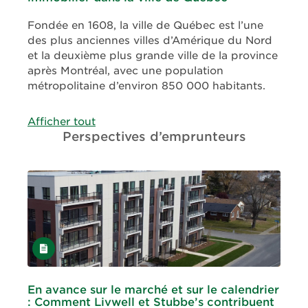
Fondée en 1608, la ville de Québec est l’une
des plus anciennes villes d’Amérique du Nord
et la deuxième plus grande ville de la province
après Montréal, avec une population
métropolitaine d’environ 850 000 habitants.
Afficher tout
Perspectives d’emprunteurs
Article
En avance sur le marché et sur le calendrier
: Comment Livwell et Stubbe’s contribuent