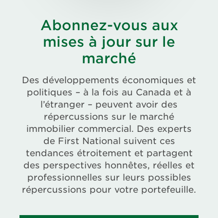
Abonnez-vous aux
mises à jour sur le
marché
Des développements économiques et
politiques – à la fois au Canada et à
l’étranger – peuvent avoir des
répercussions sur le marché
immobilier commercial. Des experts
de First National suivent ces
tendances étroitement et partagent
des perspectives honnêtes, réelles et
professionnelles sur leurs possibles
répercussions pour votre portefeuille.