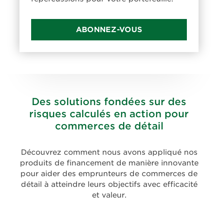
ABONNEZ-VOUS
Des solutions fondées sur des
risques calculés en action pour
commerces de détail
Découvrez comment nous avons appliqué nos
produits de financement de manière innovante
pour aider des emprunteurs de commerces de
détail à atteindre leurs objectifs avec efficacité
et valeur.