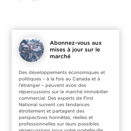
Abonnez-vous aux
mises à jour sur le
marché
Des développements économiques et
politiques – à la fois au Canada et à
l’étranger – peuvent avoir des
répercussions sur le marché immobilier
commercial. Des experts de First
National suivent ces tendances
étroitement et partagent des
perspectives honnêtes, réelles et
professionnelles sur leurs possibles
répercussions pour votre portefeuille.