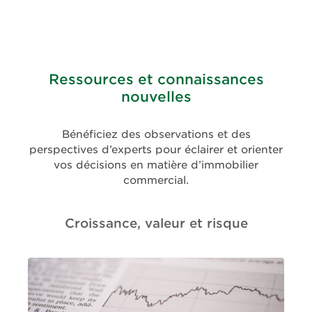
Ressources et connaissances
nouvelles
Bénéficiez des observations et des
perspectives d’experts pour éclairer et orienter
vos décisions en matière d’immobilier
commercial.
Croissance, valeur et risque